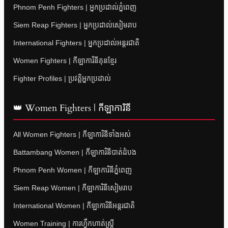
Phnom Penh Fighters | អ្នកប្រដាល់ភ្នំពេញ
Siem Reap Fighters | អ្នកប្រដាល់សៀមរាប
International Fighters | អ្នកប្រដាល់អន្តរជាតិ
Women Fighters | កីឡាការិនីគុនខ្មែរ
Fighter Profiles | ប្រវត្តិអ្នកប្រដាល់
👑 Women Fighters | កីឡាការិនី
All Women Fighters | កីឡាការិនីទាំងអស់
Battambang Women | កីឡាការិនីបាត់ដំបង
Phnom Penh Women | កីឡាការិនីភ្នំពេញ
Siem Reap Women | កីឡាការិនីសៀមរាប
International Women | កីឡាការិនីអន្តរជាតិ
Women Training | ការហ្វឹកហាត់ស្ត្រី