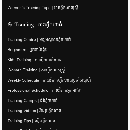
Women’s Training Tops | អាវហ្វឹកហាត់ស្ត្រី
💪 Training | ការហ្វឹកហាត់
Training Centre | មជ្ឈមណ្ឌលហ្វឹកហាត់
Beginners | អ្នកចាប់ផ្តើម
Kids Training | ការហ្វឹកហាត់កុមារ
Women Training | ការហ្វឹកហាត់ស្ត្រី
Weekly Schedule | កាលវិភាគហ្វឹកហាត់ប្រចាំសប្តាហ៍
Professional Schedule | កាលវិភាគអ្នកអាជីព
Training Camps | ជំរំហ្វឹកហាត់
Training Videos | វីដេអូហ្វឹកហាត់
Training Tips | គន្លឹះហ្វឹកហាត់