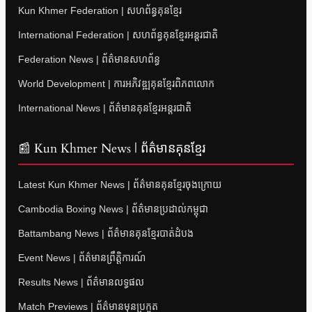
Kun Khmer Federation | សហព័ន្ធគុនខ្មែរ
International Federation | សហព័ន្ធគុនខ្មែរអន្តរជាតិ
Federation News | ព័ត៌មានសហព័ន្ធ
World Development | ការអភិវឌ្ឍគុនខ្មែរពិភពលោក
International News | ព័ត៌មានគុនខ្មែរអន្តរជាតិ
📰 Kun Khmer News | ព័ត៌មានគុនខ្មែរ
Latest Kun Khmer News | ព័ត៌មានគុនខ្មែរចុងក្រោយ
Cambodia Boxing News | ព័ត៌មានប្រដាល់កម្ពុជា
Battambang News | ព័ត៌មានគុនខ្មែរបាត់ដំបង
Event News | ព័ត៌មានព្រឹត្តិការណ៍
Results News | ព័ត៌មានលទ្ធផល
Match Previews | ព័ត៌មានមុនប្រកួត