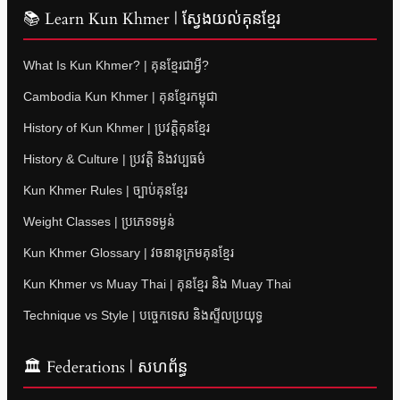
📚 Learn Kun Khmer | ស្វែងយល់គុនខ្មែរ
What Is Kun Khmer? | គុនខ្មែរជាអ្វី?
Cambodia Kun Khmer | គុនខ្មែរកម្ពុជា
History of Kun Khmer | ប្រវត្តិគុនខ្មែរ
History & Culture | ប្រវត្តិ និងវប្បធម៌
Kun Khmer Rules | ច្បាប់គុនខ្មែរ
Weight Classes | ប្រភេទទម្ងន់
Kun Khmer Glossary | វចនានុក្រមគុនខ្មែរ
Kun Khmer vs Muay Thai | គុនខ្មែរ និង Muay Thai
Technique vs Style | បច្ចេកទេស និងស្ទីលប្រយុទ្ធ
🏛 Federations | សហព័ន្ធ