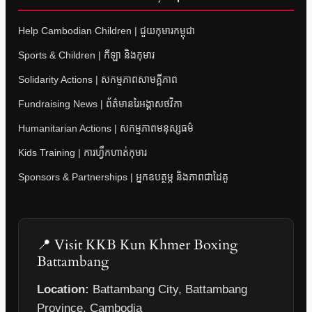
Help Cambodian Children | ជួយកុមារកម្ពុជា
Sports & Children | កីឡា និងកុមារ
Solidarity Actions | សកម្មភាពសាមគ្គីភាព
Fundraising News | ព័ត៌មានរៃអង្គាសថវិកា
Humanitarian Actions | សកម្មភាពមនុស្សធម៌
Kids Training | ការហ្វឹកហាត់កុមារ
Sponsors & Partnerships | អ្នកឧបត្ថម្ភ និងភាពជាដៃគូ
📍 Visit KKB Kun Khmer Boxing
Battambang
Location:
Battambang City, Battambang
Province, Cambodia