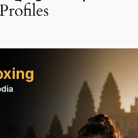
Profiles