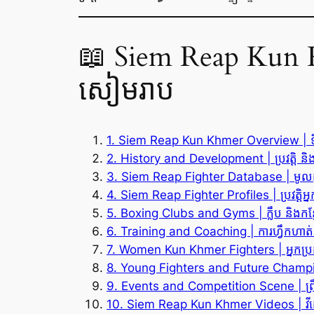
📖 Siem Reap Kun Kh
សៀមរាប
1. Siem Reap Kun Khmer Overview | ទិដ
2. History and Development | ប្រវត្តិ និង
3. Siem Reap Fighter Database | មូលដ្ឋ
4. Siem Reap Fighter Profiles | ប្រវត្តិអ្ន
5. Boxing Clubs and Gyms | ក្លឹប និងកន្ល
6. Training and Coaching | ការហ្វឹកហាត់ និ
7. Women Kun Khmer Fighters | អ្នកប្រដ
8. Young Fighters and Future Champions
9. Events and Competition Scene | ព្រឹត្
10. Siem Reap Kun Khmer Videos | វីដេអ