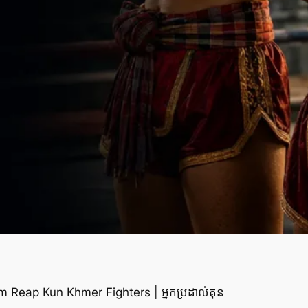
m Reap Kun Khmer Fighters | អ្នកប្រដាល់គុន