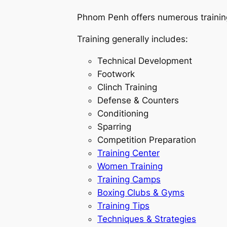
Phnom Penh offers numerous training
Training generally includes:
Technical Development
Footwork
Clinch Training
Defense & Counters
Conditioning
Sparring
Competition Preparation
Training Center
Women Training
Training Camps
Boxing Clubs & Gyms
Training Tips
Techniques & Strategies