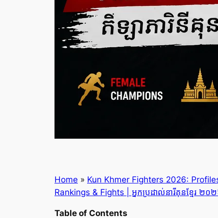
Home
»
Kun Khmer Fighters 2026: Profiles,
Rankings & Fights | អ្នកប្រដាល់នារីគុនខ្មែរ ២០
Table of Contents