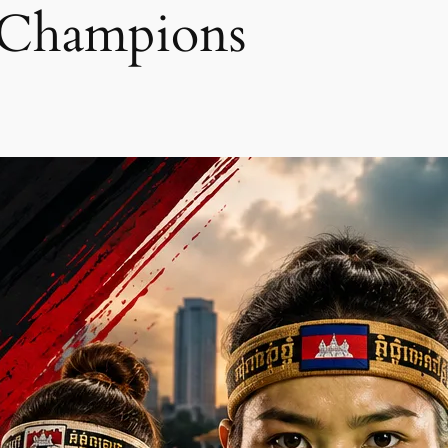
le Champions