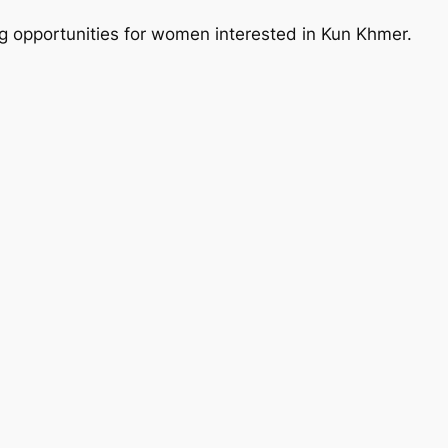
 opportunities for women interested in Kun Khmer.