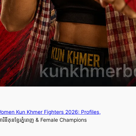
Women Kun Khmer Fighters 2026: Profiles,
នីគុនខ្មែរភ្នំពេញ & Female Champions