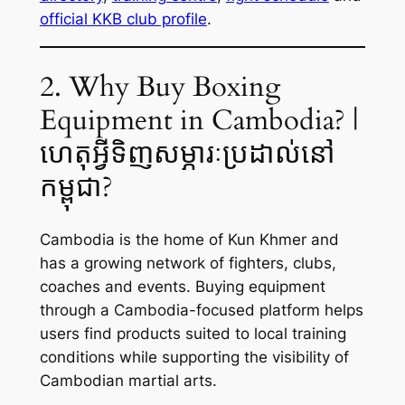
official KKB club profile
.
2. Why Buy Boxing
Equipment in Cambodia? |
ហេតុអ្វីទិញសម្ភារៈប្រដាល់នៅ
កម្ពុជា?
Cambodia is the home of Kun Khmer and
has a growing network of fighters, clubs,
coaches and events. Buying equipment
through a Cambodia-focused platform helps
users find products suited to local training
conditions while supporting the visibility of
Cambodian martial arts.