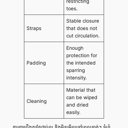
restricting
toes.
Stable closure
Straps
that does not
cut circulation.
Enough
protection for
Padding
the intended
sparring
intensity.
Material that
can be wiped
Cleaning
and dried
easily.
ការពារជើងគួរតែជាប់ល្អ និងមិនរអិលនៅពេលទាត់។ ទំហំ