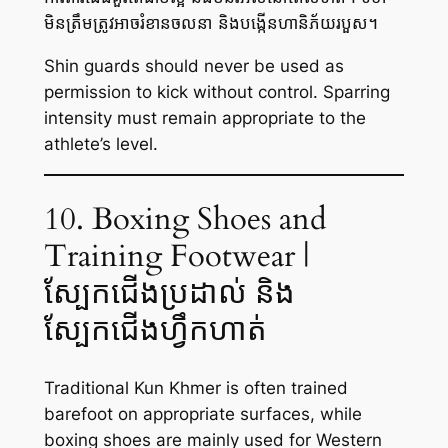
មិនត្រឹមត្រូវអាចរំខានចលនា និងបង្កើនហានិភ័យរបួស។
Shin guards should never be used as
permission to kick without control. Sparring
intensity must remain appropriate to the
athlete’s level.
10. Boxing Shoes and
Training Footwear |
ស្បែកជើងប្រដាល់ និង
ស្បែកជើងហ្វឹកហាត់
Traditional Kun Khmer is often trained
barefoot on appropriate surfaces, while
boxing shoes are mainly used for Western