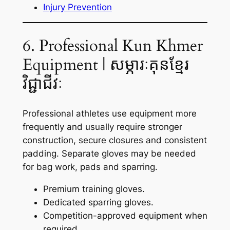
Injury Prevention
6. Professional Kun Khmer
Equipment | សម្ភារៈគុនខ្មែរ
វិជ្ជាជីវៈ
Professional athletes use equipment more
frequently and usually require stronger
construction, secure closures and consistent
padding. Separate gloves may be needed
for bag work, pads and sparring.
Premium training gloves.
Dedicated sparring gloves.
Competition-approved equipment when
required.