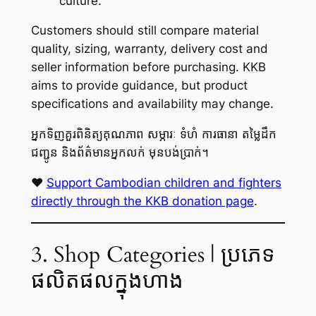
culture.
Customers should still compare material
quality, sizing, warranty, delivery cost and
seller information before purchasing. KKB
aims to provide guidance, but product
specifications and availability may change.
អ្នកទិញគួរពិនិត្យគុណភាព សម្ភារៈ ទំហំ ការធានា តម្លៃដឹក
ជញ្ជូន និងព័ត៌មានអ្នកលក់ មុនបង់ប្រាក់។
❤️
Support Cambodian children and fighters
directly through the KKB donation page
.
3. Shop Categories | ប្រភេទ
ផលិតផលក្នុងហាង