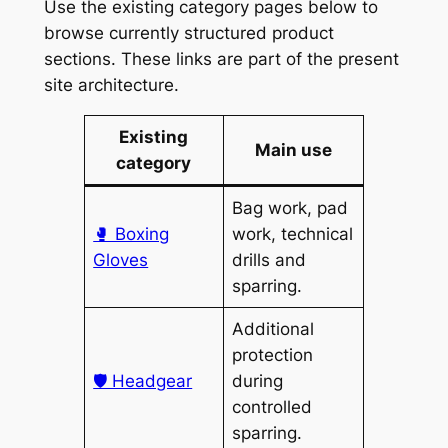
Use the existing category pages below to
browse currently structured product
sections. These links are part of the present
site architecture.
Existing
Main use
category
Bag work, pad
🥊 Boxing
work, technical
Gloves
drills and
sparring.
Additional
protection
🛡️ Headgear
during
controlled
sparring.