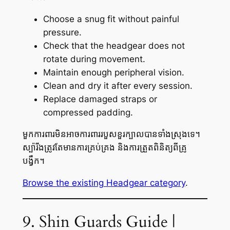
Choose a snug fit without painful
pressure.
Check that the headgear does not
rotate during movement.
Maintain enough peripheral vision.
Clean and dry it after every session.
Replace damaged straps or
compressed padding.
មួកការពារមិនអាចការពាររបួសខួរក្បាលបានទាំងស្រុងទេ។
ស្ប៉ារីងត្រូវតែមានការគ្រប់គ្រង និងការត្រួតពិនិត្យពីគ្រូ
បង្វឹក។
Browse the existing Headgear category
.
9. Shin Guards Guide |