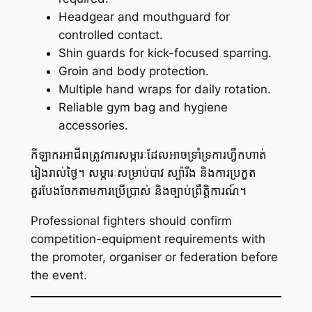
Headgear and mouthguard for
controlled contact.
Shin guards for kick-focused sparring.
Groin and body protection.
Multiple hand wraps for daily rotation.
Reliable gym bag and hygiene
accessories.
កីឡាករអាជីពត្រូវការសម្ភារៈដែលអាចទ្រាំទ្រការហ្វឹកហាត់
រៀងរាល់ថ្ងៃ។ សម្ភារៈសម្រាប់បាវ ស្ប៉ារីង និងការប្រកួត
គួរបែងចែកតាមការប្រើប្រាស់ និងច្បាប់ព្រឹត្តិការណ៍។
Professional fighters should confirm
competition-equipment requirements with
the promoter, organiser or federation before
the event.