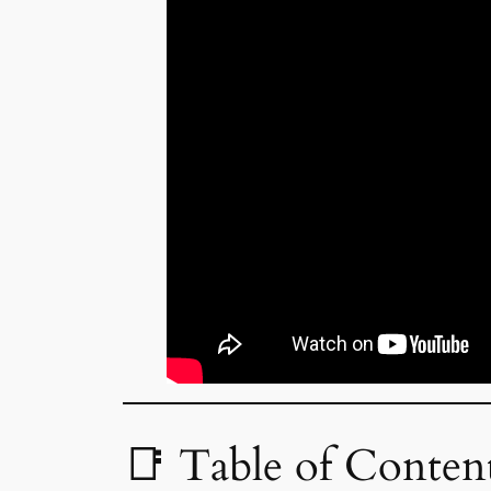
📑 Table of Contents