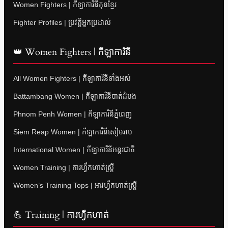
Women Fighters | កីឡាការិនីគុនខ្មែរ
Fighter Profiles | ប្រវត្តិអ្នកប្រដាល់
👑 Women Fighters | កីឡាការិនី
All Women Fighters | កីឡាការិនីទាំងអស់
Battambang Women | កីឡាការិនីបាត់ដំបង
Phnom Penh Women | កីឡាការិនីភ្នំពេញ
Siem Reap Women | កីឡាការិនីសៀមរាប
International Women | កីឡាការិនីអន្តរជាតិ
Women Training | ការហ្វឹកហាត់ស្ត្រី
Women’s Training Tops | អាវហ្វឹកហាត់ស្ត្រី
💪 Training | ការហ្វឹកហាត់