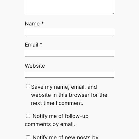
Name
*
Email
*
Website
Save my name, email, and
website in this browser for the
next time I comment.
Notify me of follow-up
comments by email.
Notify me of new posts by