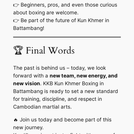
👉 Beginners, pros, and even those curious
about boxing are welcome.
👉 Be part of the future of Kun Khmer in
Battambang!
🏆 Final Words
The past is behind us – today, we look
forward with a
new team, new energy, and
new vision
. KKB Kun Khmer Boxing in
Battambang is ready to set a new standard
for training, discipline, and respect in
Cambodian martial arts.
🔥 Join us today and become part of this
new journey.