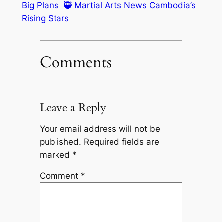
Big Plans
🥷 Martial Arts News Cambodia’s
Rising Stars
Comments
Leave a Reply
Your email address will not be
published.
Required fields are
marked
*
Comment
*