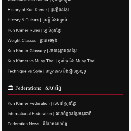
History of Kun Khmer | ប្រវត្តិគុនខ្មែរ
History & Culture | ប្រវត្តិ និងវប្បធម៌
Kun Khmer Rules | ច្បាប់គុនខ្មែរ
Weight Classes | ប្រភេទទម្ងន់
Kun Khmer Glossary | វចនានុក្រមគុនខ្មែរ
Kun Khmer vs Muay Thai | គុនខ្មែរ និង Muay Thai
Technique vs Style | បច្ចេកទេស និងស្ទីលប្រយុទ្ធ
🏛 Federations | សហព័ន្ធ
Kun Khmer Federation | សហព័ន្ធគុនខ្មែរ
International Federation | សហព័ន្ធគុនខ្មែរអន្តរជាតិ
Federation News | ព័ត៌មានសហព័ន្ធ