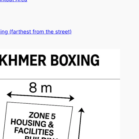
ing (farthest from the street)