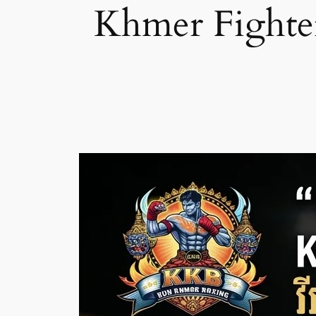
Khmer Fighter 