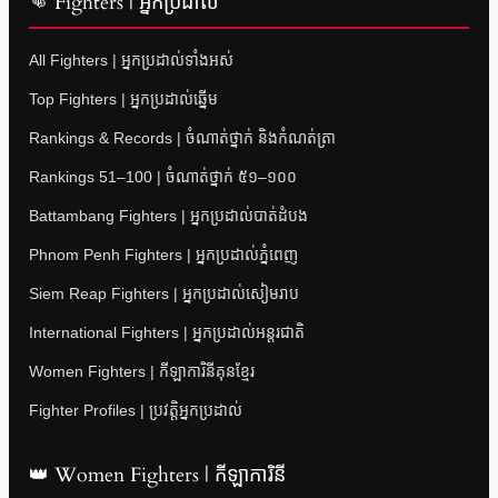
👊 Fighters | អ្នកប្រដាល់
All Fighters | អ្នកប្រដាល់ទាំងអស់
Top Fighters | អ្នកប្រដាល់ឆ្នើម
Rankings & Records | ចំណាត់ថ្នាក់ និងកំណត់ត្រា
Rankings 51–100 | ចំណាត់ថ្នាក់ ៥១–១០០
Battambang Fighters | អ្នកប្រដាល់បាត់ដំបង
Phnom Penh Fighters | អ្នកប្រដាល់ភ្នំពេញ
Siem Reap Fighters | អ្នកប្រដាល់សៀមរាប
International Fighters | អ្នកប្រដាល់អន្តរជាតិ
Women Fighters | កីឡាការិនីគុនខ្មែរ
Fighter Profiles | ប្រវត្តិអ្នកប្រដាល់
👑 Women Fighters | កីឡាការិនី