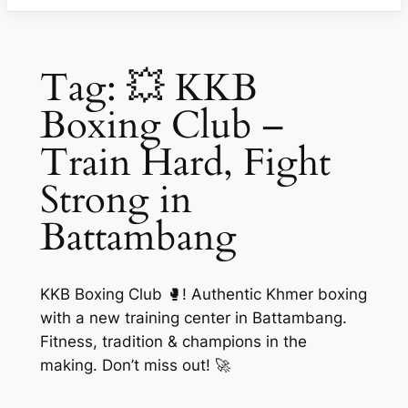
Tag:
💥 KKB
Boxing Club –
Train Hard, Fight
Strong in
Battambang
KKB Boxing Club 🥊! Authentic Khmer boxing
with a new training center in Battambang.
Fitness, tradition & champions in the
making. Don’t miss out! 🚀