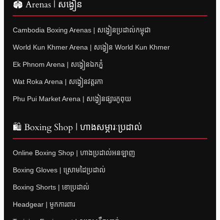
🏟 Arenas | សង្វៀន
Cambodia Boxing Arenas | សង្វៀនប្រដាល់កម្ពុជា
World Kun Khmer Arena | សង្វៀន World Kun Khmer
Ek Phnom Arena | សង្វៀនឯកភ្នំ
Wat Roka Arena | សង្វៀនវត្តរកា
Phu Pui Market Arena | សង្វៀនផ្សារភូពុយ
🛍 Boxing Shop | ហាងសម្ភារៈប្រដាល់
Online Boxing Shop | ហាងប្រដាល់អនឡាញ
Boxing Gloves | ស្រោមដៃប្រដាល់
Boxing Shorts | ខោប្រដាល់
Headgear | មួកការពារ