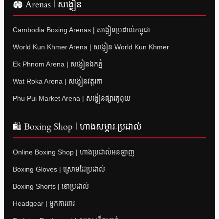
🏟 Arenas | សង្វៀន
Cambodia Boxing Arenas | សង្វៀនប្រដាល់កម្ពុជា
World Kun Khmer Arena | សង្វៀន World Kun Khmer
Ek Phnom Arena | សង្វៀនឯកភ្នំ
Wat Roka Arena | សង្វៀនវត្តរកា
Phu Pui Market Arena | សង្វៀនផ្សារភូពុយ
🛍 Boxing Shop | ហាងសម្ភារៈប្រដាល់
Online Boxing Shop | ហាងប្រដាល់អនឡាញ
Boxing Gloves | ស្រោមដៃប្រដាល់
Boxing Shorts | ខោប្រដាល់
Headgear | មួកការពារ