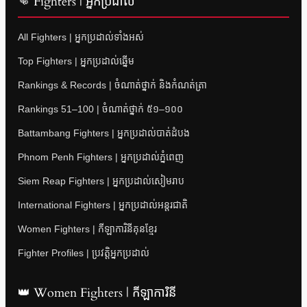
👊 Fighters | អ្នកប្រដាល់
All Fighters | អ្នកប្រដាល់ទាំងអស់
Top Fighters | អ្នកប្រដាល់ឆ្នើម
Rankings & Records | ចំណាត់ថ្នាក់ និងកំណត់ត្រា
Rankings 51–100 | ចំណាត់ថ្នាក់ ៥១–១០០
Battambang Fighters | អ្នកប្រដាល់បាត់ដំបង
Phnom Penh Fighters | អ្នកប្រដាល់ភ្នំពេញ
Siem Reap Fighters | អ្នកប្រដាល់សៀមរាប
International Fighters | អ្នកប្រដាល់អន្តរជាតិ
Women Fighters | កីឡាការិនីគុនខ្មែរ
Fighter Profiles | ប្រវត្តិអ្នកប្រដាល់
👑 Women Fighters | កីឡាការិនី