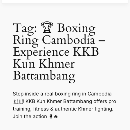
Tag:
🏆 Boxing
Ring Cambodia –
Experience KKB
Kun Khmer
Battambang
Step inside a real boxing ring in Cambodia
🇰🇭! KKB Kun Khmer Battambang offers pro
training, fitness & authentic Khmer fighting.
Join the action 🥊🔥