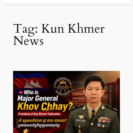
Tag:
Kun Khmer
News