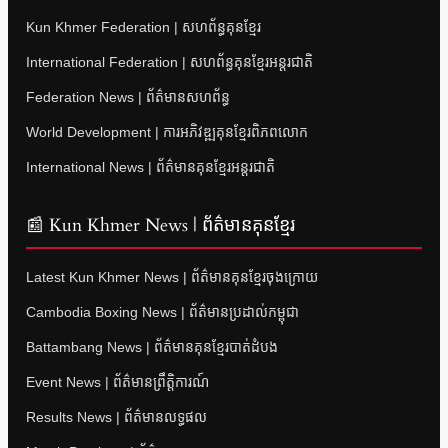
Kun Khmer Federation | សហព័ន្ធគុនខ្មែរ
International Federation | សហព័ន្ធគុនខ្មែរអន្តរជាតិ
Federation News | ព័ត៌មានសហព័ន្ធ
World Development | ការអភិវឌ្ឍគុនខ្មែរពិភពលោក
International News | ព័ត៌មានគុនខ្មែរអន្តរជាតិ
📰 Kun Khmer News | ព័ត៌មានគុនខ្មែរ
Latest Kun Khmer News | ព័ត៌មានគុនខ្មែរចុងក្រោយ
Cambodia Boxing News | ព័ត៌មានប្រដាល់កម្ពុជា
Battambang News | ព័ត៌មានគុនខ្មែរបាត់ដំបង
Event News | ព័ត៌មានព្រឹត្តិការណ៍
Results News | ព័ត៌មានលទ្ធផល