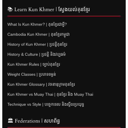
📚 Learn Kun Khmer | ស្វែងយល់គុនខ្មែរ
What Is Kun Khmer? | គុនខ្មែរជាអ្វី?
Cambodia Kun Khmer | គុនខ្មែរកម្ពុជា
History of Kun Khmer | ប្រវត្តិគុនខ្មែរ
History & Culture | ប្រវត្តិ និងវប្បធម៌
Kun Khmer Rules | ច្បាប់គុនខ្មែរ
Weight Classes | ប្រភេទទម្ងន់
Kun Khmer Glossary | វចនានុក្រមគុនខ្មែរ
Kun Khmer vs Muay Thai | គុនខ្មែរ និង Muay Thai
Technique vs Style | បច្ចេកទេស និងស្ទីលប្រយុទ្ធ
🏛 Federations | សហព័ន្ធ