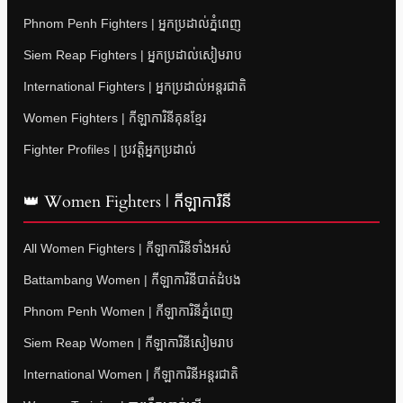
Phnom Penh Fighters | អ្នកប្រដាល់ភ្នំពេញ
Siem Reap Fighters | អ្នកប្រដាល់សៀមរាប
International Fighters | អ្នកប្រដាល់អន្តរជាតិ
Women Fighters | កីឡាការិនីគុនខ្មែរ
Fighter Profiles | ប្រវត្តិអ្នកប្រដាល់
👑 Women Fighters | កីឡាការិនី
All Women Fighters | កីឡាការិនីទាំងអស់
Battambang Women | កីឡាការិនីបាត់ដំបង
Phnom Penh Women | កីឡាការិនីភ្នំពេញ
Siem Reap Women | កីឡាការិនីសៀមរាប
International Women | កីឡាការិនីអន្តរជាតិ