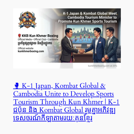
🥊 K-1 Japan, Kombat Global &
Cambodia Unite to Develop Sports
Tourism Through Kun Khmer | K-1
ជប៉ុន និង Kombat Global រួមគ្នាអភិវឌ្ឍ
ទេសចរណ៍កីឡាតាមរយៈគុនខ្មែរ