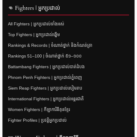
👊 Fighters | អ្នកប្រដាល់
All Fighters | អ្នកប្រដាល់ទាំងអស់
Top Fighters | អ្នកប្រដាល់ឆ្នើម
Rankings & Records | ចំណាត់ថ្នាក់ និងកំណត់ត្រា
Rankings 51–100 | ចំណាត់ថ្នាក់ ៥១–១០០
Battambang Fighters | អ្នកប្រដាល់បាត់ដំបង
Phnom Penh Fighters | អ្នកប្រដាល់ភ្នំពេញ
Siem Reap Fighters | អ្នកប្រដាល់សៀមរាប
International Fighters | អ្នកប្រដាល់អន្តរជាតិ
Women Fighters | កីឡាការិនីគុនខ្មែរ
Fighter Profiles | ប្រវត្តិអ្នកប្រដាល់