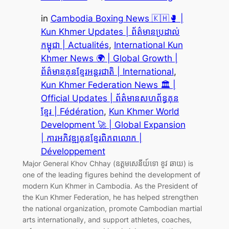
in
Cambodia Boxing News 🇰🇭🥊 |
Kun Khmer Updates | ព័ត៌មានប្រដាល់
កម្ពុជា | Actualités
, 
International Kun
Khmer News 🌍 | Global Growth |
ព័ត៌មានគុនខ្មែរអន្តរជាតិ | International
, 
Kun Khmer Federation News 🏛️ |
Official Updates | ព័ត៌មានសហព័ន្ធគុន
ខ្មែរ | Fédération
, 
Kun Khmer World
Development 🚀 | Global Expansion
| ការអភិវឌ្ឍគុនខ្មែរពិភពលោក |
Développement
Major General Khov Chhay (ឧត្តមសេនីយ៍ទោ ខូវ ឆាយ) is
one of the leading figures behind the development of
modern Kun Khmer in Cambodia. As the President of
the Kun Khmer Federation, he has helped strengthen
the national organization, promote Cambodian martial
arts internationally, and support athletes, coaches,