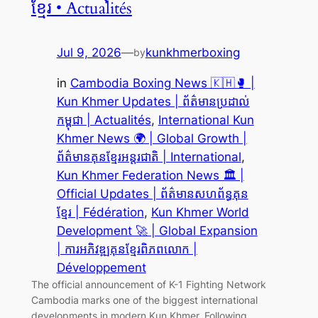
ខ្មែរ • Actualités
Jul 9, 2026
—
kunkhmerboxing
by
in
Cambodia Boxing News 🇰🇭🥊 |
Kun Khmer Updates | ព័ត៌មានប្រដាល់
កម្ពុជា | Actualités
, 
International Kun
Khmer News 🌍 | Global Growth |
ព័ត៌មានគុនខ្មែរអន្តរជាតិ | International
, 
Kun Khmer Federation News 🏛️ |
Official Updates | ព័ត៌មានសហព័ន្ធគុន
ខ្មែរ | Fédération
, 
Kun Khmer World
Development 🚀 | Global Expansion
| ការអភិវឌ្ឍគុនខ្មែរពិភពលោក |
Développement
The official announcement of K-1 Fighting Network
Cambodia marks one of the biggest international
developments in modern Kun Khmer. Following