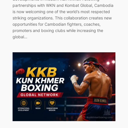
partnerships with WKN and Kombat Global, Cambodia
is now welcoming one of the world’s most respected
striking organizations. This collaboration creates new
opportunities for Cambodian fighters, coaches,
promoters and boxing clubs while increasing the
global…