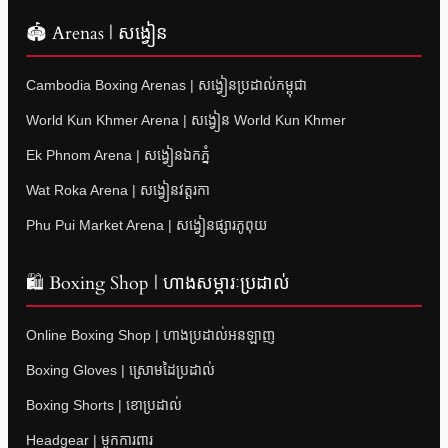
🏟 Arenas | សង្វៀន
Cambodia Boxing Arenas | សង្វៀនប្រដាល់កម្ពុជា
World Kun Khmer Arena | សង្វៀន World Kun Khmer
Ek Phnom Arena | សង្វៀនឯកភ្នំ
Wat Roka Arena | សង្វៀនវត្តរកា
Phu Pui Market Arena | សង្វៀនផ្សារភូពុយ
🛍 Boxing Shop | ហាងសម្ភារៈប្រដាល់
Online Boxing Shop | ហាងប្រដាល់អនឡាញ
Boxing Gloves | ស្រោមដៃប្រដាល់
Boxing Shorts | ខោប្រដាល់
Headgear | មួកការពារ