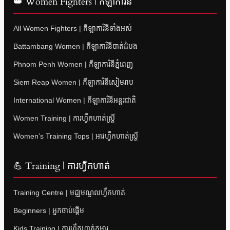
👑 Women Fighters | កីឡាការិនី
All Women Fighters | កីឡាការិនីទាំងអស់
Battambang Women | កីឡាការិនីបាត់ដំបង
Phnom Penh Women | កីឡាការិនីភ្នំពេញ
Siem Reap Women | កីឡាការិនីសៀមរាប
International Women | កីឡាការិនីអន្តរជាតិ
Women Training | ការហ្វឹកហាត់ស្ត្រី
Women’s Training Tops | អាវហ្វឹកហាត់ស្ត្រី
💪 Training | ការហ្វឹកហាត់
Training Centre | មជ្ឈមណ្ឌលហ្វឹកហាត់
Beginners | អ្នកចាប់ផ្តើម
Kids Training | ការហ្វឹកហាត់កុមារ