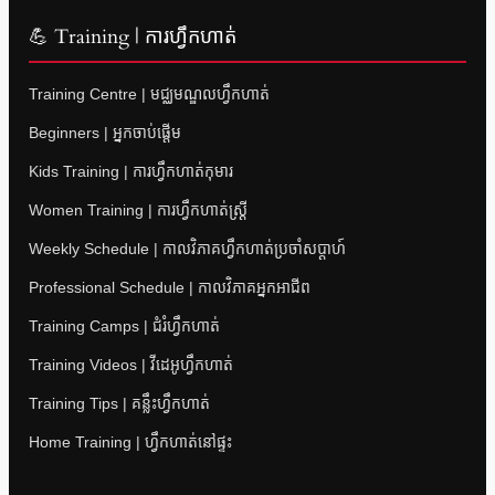
💪 Training | ការហ្វឹកហាត់
Training Centre | មជ្ឈមណ្ឌលហ្វឹកហាត់
Beginners | អ្នកចាប់ផ្តើម
Kids Training | ការហ្វឹកហាត់កុមារ
Women Training | ការហ្វឹកហាត់ស្ត្រី
Weekly Schedule | កាលវិភាគហ្វឹកហាត់ប្រចាំសប្តាហ៍
Professional Schedule | កាលវិភាគអ្នកអាជីព
Training Camps | ជំរំហ្វឹកហាត់
Training Videos | វីដេអូហ្វឹកហាត់
Training Tips | គន្លឹះហ្វឹកហាត់
Home Training | ហ្វឹកហាត់នៅផ្ទះ