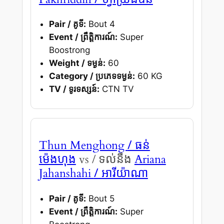
Pair / គូទី:
Bout 4
Event / ព្រឹត្តិការណ៍:
Super
Boostrong
Weight / ទម្ងន់:
60
Category / ប្រភេទទម្ងន់:
60 KG
TV / ទូរទស្សន៍:
CTN TV
/ ធន់
Thun Menghong
ម៉េងហុង
vs / ទល់នឹង
Ariana
/ អារីយ៉ាណា
Jahanshahi
Pair / គូទី:
Bout 5
Event / ព្រឹត្តិការណ៍:
Super