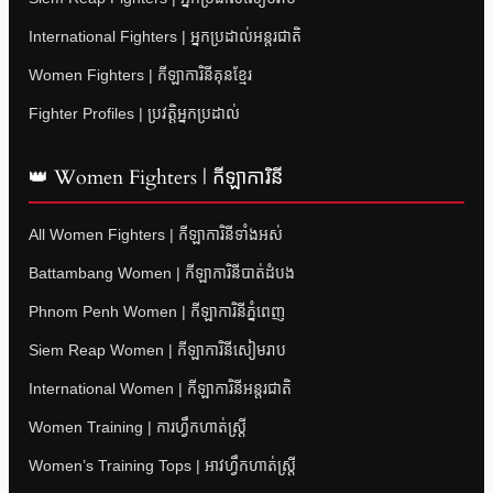
International Fighters | អ្នកប្រដាល់អន្តរជាតិ
Women Fighters | កីឡាការិនីគុនខ្មែរ
Fighter Profiles | ប្រវត្តិអ្នកប្រដាល់
👑 Women Fighters | កីឡាការិនី
All Women Fighters | កីឡាការិនីទាំងអស់
Battambang Women | កីឡាការិនីបាត់ដំបង
Phnom Penh Women | កីឡាការិនីភ្នំពេញ
Siem Reap Women | កីឡាការិនីសៀមរាប
International Women | កីឡាការិនីអន្តរជាតិ
Women Training | ការហ្វឹកហាត់ស្ត្រី
Women’s Training Tops | អាវហ្វឹកហាត់ស្ត្រី