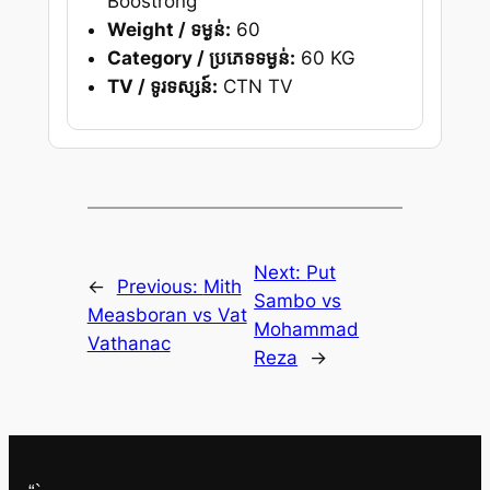
Boostrong
Weight / ទម្ងន់:
60
Category / ប្រភេទទម្ងន់:
60 KG
TV / ទូរទស្សន៍:
CTN TV
Next:
Put
←
Previous:
Mith
Sambo vs
Measboran vs Vat
Mohammad
Vathanac
Reza
→