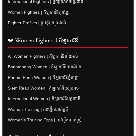
International Fighters | អ្នកប្រដាល់អន្តរជាតិ
Women Fighters | កីឡាការិនីគុនខ្មែរ
Fighter Profiles | ប្រវត្តិអ្នកប្រដាល់
👑 Women Fighters | កីឡាការិនី
All Women Fighters | កីឡាការិនីទាំងអស់
Battambang Women | កីឡាការិនីបាត់ដំបង
Phnom Penh Women | កីឡាការិនីភ្នំពេញ
Siem Reap Women | កីឡាការិនីសៀមរាប
International Women | កីឡាការិនីអន្តរជាតិ
Women Training | ការហ្វឹកហាត់ស្ត្រី
Women’s Training Tops | អាវហ្វឹកហាត់ស្ត្រី