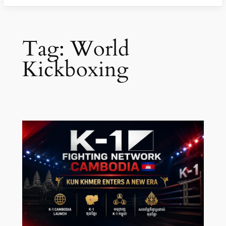
Tag:
World
Kickboxing