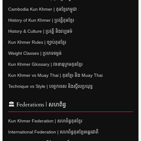
Cambodia Kun Khmer | គុនខ្មែរកម្ពុជា
History of Kun Khmer | ប្រវត្តិគុនខ្មែរ
History & Culture | ប្រវត្តិ និងវប្បធម៌
Kun Khmer Rules | ច្បាប់គុនខ្មែរ
Weight Classes | ប្រភេទទម្ងន់
Kun Khmer Glossary | វចនានុក្រមគុនខ្មែរ
Kun Khmer vs Muay Thai | គុនខ្មែរ និង Muay Thai
Technique vs Style | បច្ចេកទេស និងស្ទីលប្រយុទ្ធ
🏛 Federations | សហព័ន្ធ
Kun Khmer Federation | សហព័ន្ធគុនខ្មែរ
International Federation | សហព័ន្ធគុនខ្មែរអន្តរជាតិ