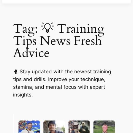
Tag:
💡 Training
Tips News Fresh
Advice
🥊 Stay updated with the newest training
tips and drills. Improve your technique,
stamina, and mental focus with expert
insights.