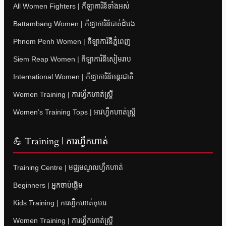
All Women Fighters | កីឡាការិនីទាំងអស់
Battambang Women | កីឡាការិនីបាត់ដំបង
Phnom Penh Women | កីឡាការិនីភ្នំពេញ
Siem Reap Women | កីឡាការិនីសៀមរាប
International Women | កីឡាការិនីអន្តរជាតិ
Women Training | ការហ្វឹកហាត់ស្ត្រី
Women’s Training Tops | អាវហ្វឹកហាត់ស្ត្រី
💪 Training | ការហ្វឹកហាត់
Training Centre | មជ្ឈមណ្ឌលហ្វឹកហាត់
Beginners | អ្នកចាប់ផ្តើម
Kids Training | ការហ្វឹកហាត់កុមារ
Women Training | ការហ្វឹកហាត់ស្ត្រី