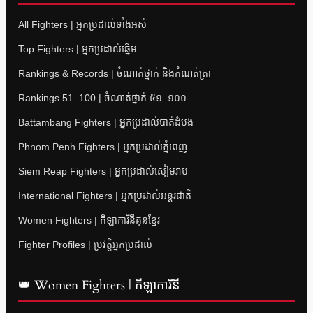
All Fighters | អ្នកប្រដាល់ទាំងអស់
Top Fighters | អ្នកប្រដាល់ឆ្នើម
Rankings & Records | ចំណាត់ថ្នាក់ និងកំណត់ត្រា
Rankings 51–100 | ចំណាត់ថ្នាក់ ៥១–១០០
Battambang Fighters | អ្នកប្រដាល់បាត់ដំបង
Phnom Penh Fighters | អ្នកប្រដាល់ភ្នំពេញ
Siem Reap Fighters | អ្នកប្រដាល់សៀមរាប
International Fighters | អ្នកប្រដាល់អន្តរជាតិ
Women Fighters | កីឡាការិនីគុនខ្មែរ
Fighter Profiles | ប្រវត្តិអ្នកប្រដាល់
👑 Women Fighters | កីឡាការិនី