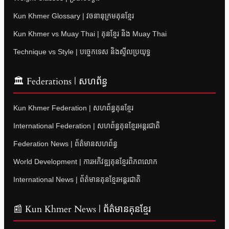
Kun Khmer Glossary | វចនានុក្រមគុនខ្មែរ
Kun Khmer vs Muay Thai | គុនខ្មែរ និង Muay Thai
Technique vs Style | បច្ចេកទេស និងស្ទីលប្រយុទ្ធ
🏛 Federations | សហព័ន្ធ
Kun Khmer Federation | សហព័ន្ធគុនខ្មែរ
International Federation | សហព័ន្ធគុនខ្មែរអន្តរជាតិ
Federation News | ព័ត៌មានសហព័ន្ធ
World Development | ការអភិវឌ្ឍគុនខ្មែរពិភពលោក
International News | ព័ត៌មានគុនខ្មែរអន្តរជាតិ
📰 Kun Khmer News | ព័ត៌មានគុនខ្មែរ