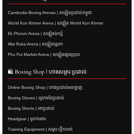
Cambodia Boxing Arenas | សង្វៀនប្រដាល់កម្ពុជា
World Kun Khmer Arena | សង្វៀន World Kun Khmer
Ek Phnom Arena | សង្វៀនឯកភ្នំ
Wat Roka Arena | សង្វៀនវត្តរកា
Phu Pui Market Arena | សង្វៀនផ្សារភូពុយ
🛍 Boxing Shop | ហាងសម្ភារៈប្រដាល់
Online Boxing Shop | ហាងប្រដាល់អនឡាញ
Boxing Gloves | ស្រោមដៃប្រដាល់
Boxing Shorts | ខោប្រដាល់
Headgear | មួកការពារ
Training Equipment | សម្ភារៈហ្វឹកហាត់