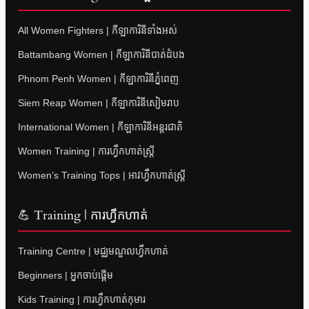
All Women Fighters | កីឡាការិនីទាំងអស់
Battambang Women | កីឡាការិនីបាត់ដំបង
Phnom Penh Women | កីឡាការិនីភ្នំពេញ
Siem Reap Women | កីឡាការិនីសៀមរាប
International Women | កីឡាការិនីអន្តរជាតិ
Women Training | ការហ្វឹកហាត់ស្ត្រី
Women’s Training Tops | អាវហ្វឹកហាត់ស្ត្រី
💪 Training | ការហ្វឹកហាត់
Training Centre | មជ្ឈមណ្ឌលហ្វឹកហាត់
Beginners | អ្នកចាប់ផ្តើម
Kids Training | ការហ្វឹកហាត់កុមារ