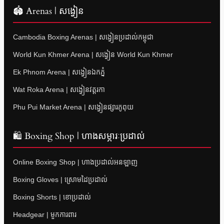
🏟 Arenas | សង្វៀន
Cambodia Boxing Arenas | សង្វៀនប្រដាល់កម្ពុជា
World Kun Khmer Arena | សង្វៀន World Kun Khmer
Ek Phnom Arena | សង្វៀនឯកភ្នំ
Wat Roka Arena | សង្វៀនវត្តរកា
Phu Pui Market Arena | សង្វៀនផ្សារភូពុយ
🛍 Boxing Shop | ហាងសម្ភារៈប្រដាល់
Online Boxing Shop | ហាងប្រដាល់អនឡាញ
Boxing Gloves | ស្រោមដៃប្រដាល់
Boxing Shorts | ខោប្រដាល់
Headgear | មួកការពារ