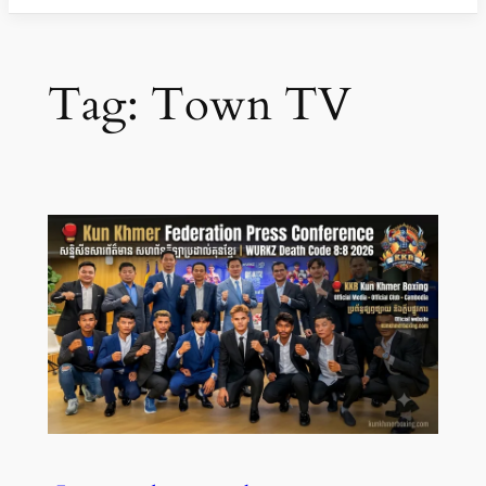
Tag:
Town TV