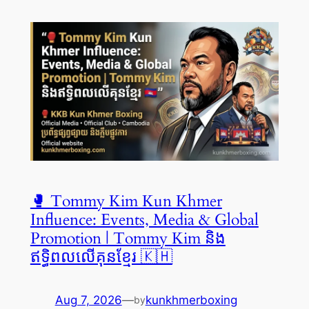
🥊 Tommy Kim Kun Khmer
Influence: Events, Media & Global
Promotion | Tommy Kim និង
ឥទ្ធិពលលើគុនខ្មែរ 🇰🇭
Aug 7, 2026
—
kunkhmerboxing
by