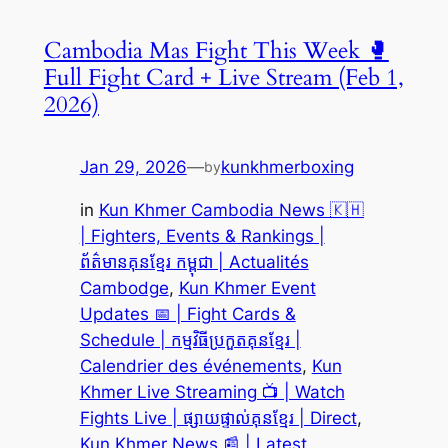
Cambodia Mas Fight This Week 🥊
Full Fight Card + Live Stream (Feb 1,
2026)
Jan 29, 2026
—
kunkhmerboxing
by
in
Kun Khmer Cambodia News 🇰🇭
| Fighters, Events & Rankings |
ព័ត៌មានគុនខ្មែរ កម្ពុជា | Actualités
Cambodge
, 
Kun Khmer Event
Updates 📅 | Fight Cards &
Schedule | កម្មវិធីប្រកួតគុនខ្មែរ |
Calendrier des événements
, 
Kun
Khmer Live Streaming 📺 | Watch
Fights Live | ផ្សាយផ្ទាល់គុនខ្មែរ | Direct
, 
Kun Khmer News 📰 | Latest