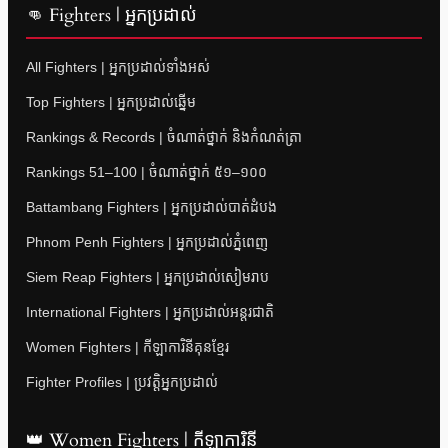
👊 Fighters | អ្នកប្រដាល់
All Fighters | អ្នកប្រដាល់ទាំងអស់
Top Fighters | អ្នកប្រដាល់ឆ្នើម
Rankings & Records | ចំណាត់ថ្នាក់ និងកំណត់ត្រា
Rankings 51–100 | ចំណាត់ថ្នាក់ ៥១–១០០
Battambang Fighters | អ្នកប្រដាល់បាត់ដំបង
Phnom Penh Fighters | អ្នកប្រដាល់ភ្នំពេញ
Siem Reap Fighters | អ្នកប្រដាល់សៀមរាប
International Fighters | អ្នកប្រដាល់អន្តរជាតិ
Women Fighters | កីឡាការិនីគុនខ្មែរ
Fighter Profiles | ប្រវត្តិអ្នកប្រដាល់
👑 Women Fighters | កីឡាការិនី