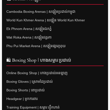
Cambodia Boxing Arenas | សង្វៀនប្រដាល់កម្ពុជា
World Kun Khmer Arena | សង្វៀន World Kun Khmer
Ek Phnom Arena | សង្វៀនឯកភ្នំ
Wat Roka Arena | សង្វៀនវត្តរកា
Phu Pui Market Arena | សង្វៀនផ្សារភូពុយ
🛍 Boxing Shop | ហាងសម្ភារៈប្រដាល់
Online Boxing Shop | ហាងប្រដាល់អនឡាញ
Boxing Gloves | ស្រោមដៃប្រដាល់
Boxing Shorts | ខោប្រដាល់
Headgear | មួកការពារ
Training Equipment | សម្ភារៈហ្វឹកហាត់