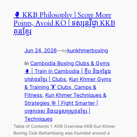
🥊 KKB Philosophy | Score More
Points, Avoid KO | ទស្សនវិជ្ជា KKB
គុនខ្មែរ
Jun 24, 2026
—
kunkhmerboxing
by
in
Cambodia Boxing Clubs & Gyms
🥊 | Train in Cambodia | ក្លឹប និងកន្លែង
ហាត់គុនខ្មែរ | Clubs
, 
Kun Khmer Gyms
& Training 🏋️ Clubs, Camps &
Fitness
, 
Kun Khmer Techniques &
Strategies 🎯 | Fight Smarter |
បច្ចេកទេស និងយុទ្ធសាស្ត្រគុនខ្មែរ |
Techniques
Table of Contents 1. KKB Overview KKB Kun Khmer
Boxing Club Battambang was founded around a