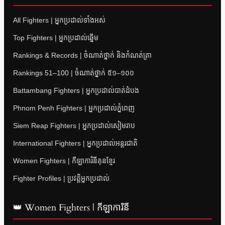
All Fighters | អ្នកប្រដាល់ទាំងអស់
Top Fighters | អ្នកប្រដាល់ឆ្នើម
Rankings & Records | ចំណាត់ថ្នាក់ និងកំណត់ត្រា
Rankings 51–100 | ចំណាត់ថ្នាក់ ៥១–១០០
Battambang Fighters | អ្នកប្រដាល់បាត់ដំបង
Phnom Penh Fighters | អ្នកប្រដាល់ភ្នំពេញ
Siem Reap Fighters | អ្នកប្រដាល់សៀមរាប
International Fighters | អ្នកប្រដាល់អន្តរជាតិ
Women Fighters | កីឡាការិនីគុនខ្មែរ
Fighter Profiles | ប្រវត្តិអ្នកប្រដាល់
👑 Women Fighters | កីឡាការិនី