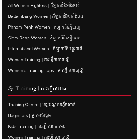
All Women Fighters | កីឡាការិនីទាំងអស់
Battambang Women | កីឡាការិនីបាត់ដំបង
Phnom Penh Women | កីឡាការិនីភ្នំពេញ
Siem Reap Women | កីឡាការិនីសៀមរាប
International Women | កីឡាការិនីអន្តរជាតិ
Women Training | ការហ្វឹកហាត់ស្ត្រី
Women’s Training Tops | អាវហ្វឹកហាត់ស្ត្រី
💪 Training | ការហ្វឹកហាត់
Training Centre | មជ្ឈមណ្ឌលហ្វឹកហាត់
Beginners | អ្នកចាប់ផ្តើម
Kids Training | ការហ្វឹកហាត់កុមារ
Women Training | ការហ្វឹកហាត់ស្ត្រី