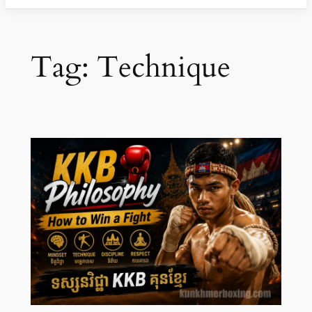
Tag:
Technique