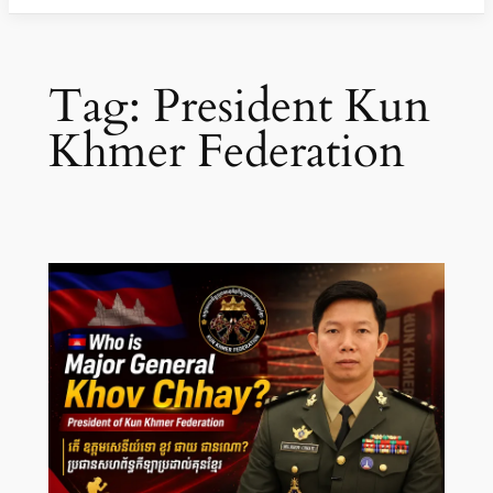
Tag:
President Kun
Khmer Federation