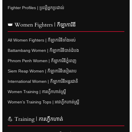
Fighter Profiles | ប្រវត្តិអ្នកប្រដាល់
👑 Women Fighters | កីឡាការិនី
All Women Fighters | កីឡាការិនីទាំងអស់
Battambang Women | កីឡាការិនីបាត់ដំបង
Phnom Penh Women | កីឡាការិនីភ្នំពេញ
Siem Reap Women | កីឡាការិនីសៀមរាប
International Women | កីឡាការិនីអន្តរជាតិ
Women Training | ការហ្វឹកហាត់ស្ត្រី
Women’s Training Tops | អាវហ្វឹកហាត់ស្ត្រី
💪 Training | ការហ្វឹកហាត់