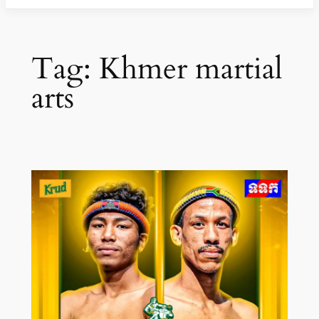
Tag:
Khmer martial
arts