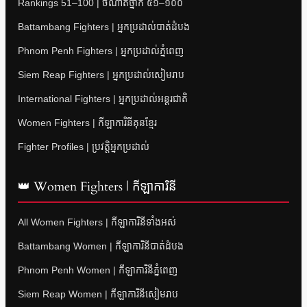
Rankings 51–100 | ចំណាត់ថ្នាក់ ៥១–១០០
Battambang Fighters | អ្នកប្រដាល់បាត់ដំបង
Phnom Penh Fighters | អ្នកប្រដាល់ភ្នំពេញ
Siem Reap Fighters | អ្នកប្រដាល់សៀមរាប
International Fighters | អ្នកប្រដាល់អន្តរជាតិ
Women Fighters | កីឡាការិនីគុនខ្មែរ
Fighter Profiles | ប្រវត្តិអ្នកប្រដាល់
👑 Women Fighters | កីឡាការិនី
All Women Fighters | កីឡាការិនីទាំងអស់
Battambang Women | កីឡាការិនីបាត់ដំបង
Phnom Penh Women | កីឡាការិនីភ្នំពេញ
Siem Reap Women | កីឡាការិនីសៀមរាប