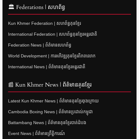
🏛 Federations | សហព័ន្ធ
Kun Khmer Federation | សហព័ន្ធគុនខ្មែរ
International Federation | សហព័ន្ធគុនខ្មែរអន្តរជាតិ
Federation News | ព័ត៌មានសហព័ន្ធ
World Development | ការអភិវឌ្ឍគុនខ្មែរពិភពលោក
International News | ព័ត៌មានគុនខ្មែរអន្តរជាតិ
📰 Kun Khmer News | ព័ត៌មានគុនខ្មែរ
Latest Kun Khmer News | ព័ត៌មានគុនខ្មែរចុងក្រោយ
Cambodia Boxing News | ព័ត៌មានប្រដាល់កម្ពុជា
Battambang News | ព័ត៌មានគុនខ្មែរបាត់ដំបង
Event News | ព័ត៌មានព្រឹត្តិការណ៍