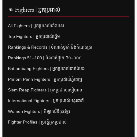
👊 Fighters | អ្នកប្រដាល់
All Fighters | អ្នកប្រដាល់ទាំងអស់
Top Fighters | អ្នកប្រដាល់ឆ្នើម
Rankings & Records | ចំណាត់ថ្នាក់ និងកំណត់ត្រា
Rankings 51–100 | ចំណាត់ថ្នាក់ ៥១–១០០
Battambang Fighters | អ្នកប្រដាល់បាត់ដំបង
Phnom Penh Fighters | អ្នកប្រដាល់ភ្នំពេញ
Siem Reap Fighters | អ្នកប្រដាល់សៀមរាប
International Fighters | អ្នកប្រដាល់អន្តរជាតិ
Women Fighters | កីឡាការិនីគុនខ្មែរ
Fighter Profiles | ប្រវត្តិអ្នកប្រដាល់