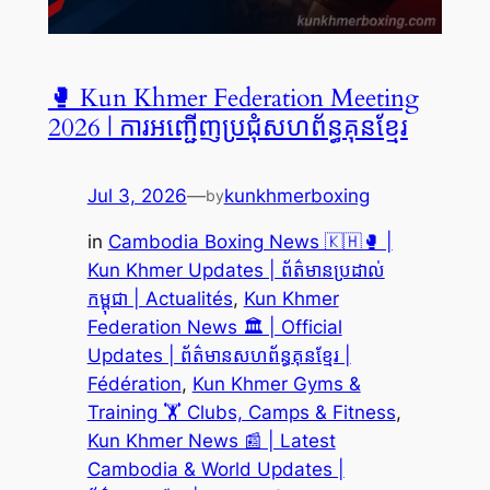
🥊 Kun Khmer Federation Meeting
2026 | ការអញ្ជើញប្រជុំសហព័ន្ធគុនខ្មែរ
Jul 3, 2026
—
kunkhmerboxing
by
in
Cambodia Boxing News 🇰🇭🥊 |
Kun Khmer Updates | ព័ត៌មានប្រដាល់
កម្ពុជា | Actualités
, 
Kun Khmer
Federation News 🏛️ | Official
Updates | ព័ត៌មានសហព័ន្ធគុនខ្មែរ |
Fédération
, 
Kun Khmer Gyms &
Training 🏋️ Clubs, Camps & Fitness
, 
Kun Khmer News 📰 | Latest
Cambodia & World Updates |