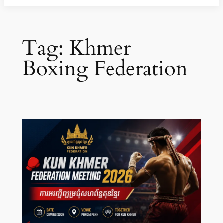
Tag:
Khmer
Boxing Federation