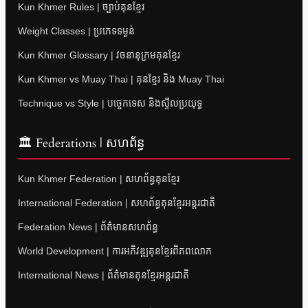
Kun Khmer Rules | ច្បាប់គុនខ្មែរ
Weight Classes | ប្រភេទទម្ងន់
Kun Khmer Glossary | វចនានុក្រមគុនខ្មែរ
Kun Khmer vs Muay Thai | គុនខ្មែរ និង Muay Thai
Technique vs Style | បច្ចេកទេស និងស្ទីលប្រយុទ្ធ
🏛 Federations | សហព័ន្ធ
Kun Khmer Federation | សហព័ន្ធគុនខ្មែរ
International Federation | សហព័ន្ធគុនខ្មែរអន្តរជាតិ
Federation News | ព័ត៌មានសហព័ន្ធ
World Development | ការអភិវឌ្ឍគុនខ្មែរពិភពលោក
International News | ព័ត៌មានគុនខ្មែរអន្តរជាតិ