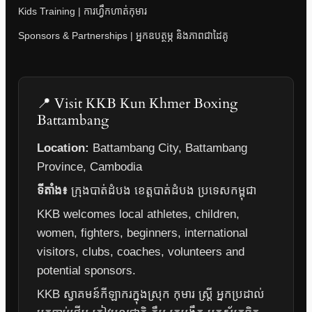
Kids Training | ការហ្វឹកហាត់កុមារ
Sponsors & Partnerships | អ្នកឧបត្ថម្ភ និងភាពជាដៃគូ
📍 Visit KKB Kun Khmer Boxing
Battambang
Location:
Battambang City, Battambang
Province, Cambodia
ទីតាំង៖
ក្រុងបាត់ដំបង ខេត្តបាត់ដំបង ប្រទេសកម្ពុជា
KKB welcomes local athletes, children,
women, fighters, beginners, international
visitors, clubs, coaches, volunteers and
potential sponsors.
KKB ស្វាគមន៍កីឡាករក្នុងស្រុក កុមារ ស្ត្រី អ្នកប្រដាល់