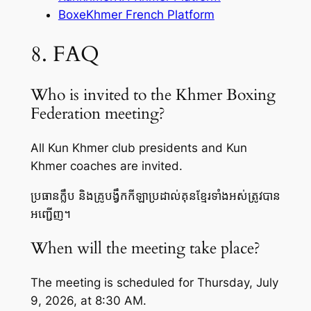
BoxeKhmer French Platform
8. FAQ
Who is invited to the Khmer Boxing
Federation meeting?
All Kun Khmer club presidents and Kun
Khmer coaches are invited.
ប្រធានក្លឹប និងគ្រូបង្វឹកកីឡាប្រដាល់គុនខ្មែរទាំងអស់ត្រូវបាន
អញ្ជើញ។
When will the meeting take place?
The meeting is scheduled for Thursday, July
9, 2026, at 8:30 AM.