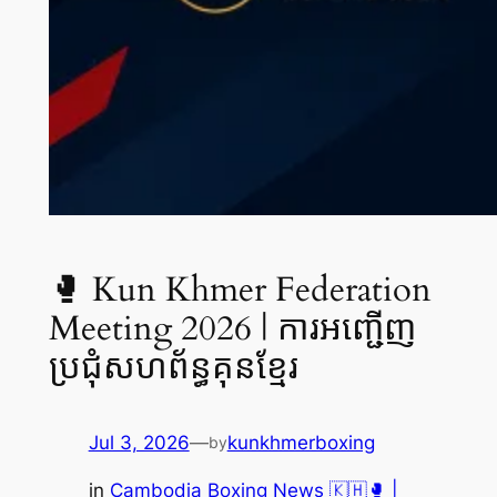
🥊 Kun Khmer Federation
Meeting 2026 | ការអញ្ជើញ
ប្រជុំសហព័ន្ធគុនខ្មែរ
Jul 3, 2026
—
kunkhmerboxing
by
in
Cambodia Boxing News 🇰🇭🥊 |