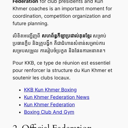
Federation
for club presidents and Kun
Khmer coaches is an important moment for
coordination, competition organization and
future planning.
លិខិតអញ្ជើញពី
សហព័ន្ធកីឡាប្រដាល់គុនខ្មែរ
សម្រាប់
ប្រធានក្លឹប និងគ្រូបង្វឹក គឺជាជំហានសំខាន់សម្រាប់ការ
សម្របសម្រួល ការរៀបចំប្រកួត និងផែនការអនាគត។
Pour KKB, ce type de réunion est essentiel
pour renforcer la structure du Kun Khmer et
soutenir les clubs locaux.
KKB Kun Khmer Boxing
Kun Khmer Federation News
Kun Khmer Federation
Boxing Club And Gym