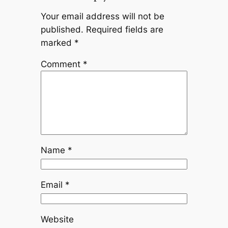
Your email address will not be
published.
Required fields are
marked
*
Comment
*
Name
*
Email
*
Website