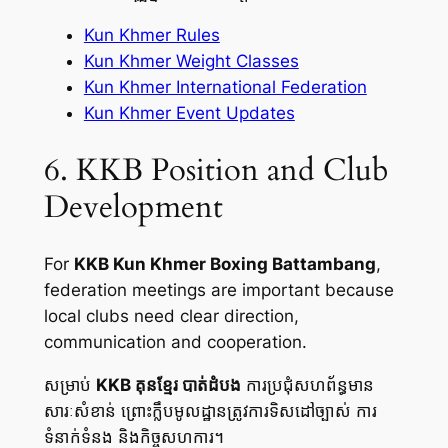
Kun Khmer Rules
Kun Khmer Weight Classes
Kun Khmer International Federation
Kun Khmer Event Updates
6. KKB Position and Club
Development
For
KKB Kun Khmer Boxing Battambang
,
federation meetings are important because
local clubs need clear direction,
communication and cooperation.
សម្រាប់
KKB គុនខ្មែរ បាត់ដំបង
ការប្រជុំសហព័ន្ធមាន
សារៈសំខាន់ ព្រោះក្លឹបមូលដ្ឋានត្រូវការទិសដៅច្បាស់ ការ
ទំនាក់ទំនង និងកិច្ចសហការ។