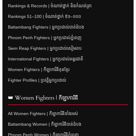
Rankings & Records | ចំណាត់ថ្នាក់ និងកំណត់ត្រា
Rankings 51–100 | ចំណាត់ថ្នាក់ ៥១–១០០
Battambang Fighters | អ្នកប្រដាល់បាត់ដំបង
Phnom Penh Fighters | អ្នកប្រដាល់ភ្នំពេញ
Siem Reap Fighters | អ្នកប្រដាល់សៀមរាប
International Fighters | អ្នកប្រដាល់អន្តរជាតិ
Women Fighters | កីឡាការិនីគុនខ្មែរ
Fighter Profiles | ប្រវត្តិអ្នកប្រដាល់
👑 Women Fighters | កីឡាការិនី
All Women Fighters | កីឡាការិនីទាំងអស់
Battambang Women | កីឡាការិនីបាត់ដំបង
Phnom Penh Women | កីឡាការិនីភ្នំពេញ