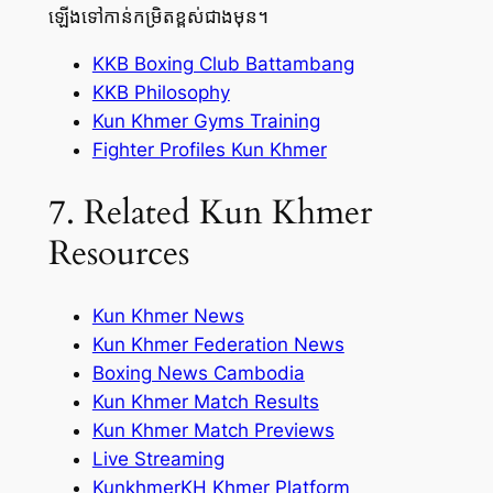
ឡើងទៅកាន់កម្រិតខ្ពស់ជាងមុន។
KKB Boxing Club Battambang
KKB Philosophy
Kun Khmer Gyms Training
Fighter Profiles Kun Khmer
7. Related Kun Khmer
Resources
Kun Khmer News
Kun Khmer Federation News
Boxing News Cambodia
Kun Khmer Match Results
Kun Khmer Match Previews
Live Streaming
KunkhmerKH Khmer Platform