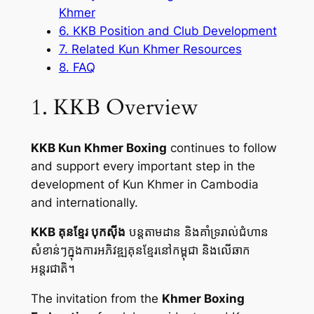
Khmer
6. KKB Position and Club Development
7. Related Kun Khmer Resources
8. FAQ
1. KKB Overview
KKB Kun Khmer Boxing
continues to follow
and support every important step in the
development of Kun Khmer in Cambodia
and internationally.
KKB គុនខ្មែរ បុកស៊ីង
បន្តតាមដាន និងគាំទ្ររាល់ជំហាន
សំខាន់ៗក្នុងការអភិវឌ្ឍគុនខ្មែរនៅកម្ពុជា និងលើឆាក
អន្តរជាតិ។
The invitation from the
Khmer Boxing