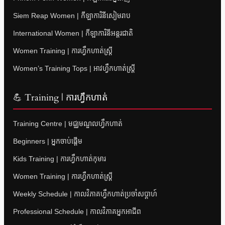
Siem Reap Women | កីឡាការិនីសៀមរាប
International Women | កីឡាការិនីអន្តរជាតិ
Women Training | ការហ្វឹកហាត់ស្ត្រី
Women’s Training Tops | អាវហ្វឹកហាត់ស្ត្រី
💪 Training | ការហ្វឹកហាត់
Training Centre | មជ្ឈមណ្ឌលហ្វឹកហាត់
Beginners | អ្នកចាប់ផ្តើម
Kids Training | ការហ្វឹកហាត់កុមារ
Women Training | ការហ្វឹកហាត់ស្ត្រី
Weekly Schedule | កាលវិភាគហ្វឹកហាត់ប្រចាំសប្តាហ៍
Professional Schedule | កាលវិភាគអ្នកអាជីព