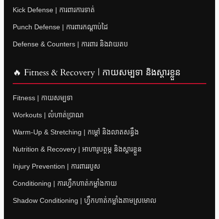
Kick Defense | ការពារការទាត់
Punch Defense | ការពារកណ្តាប់ដៃ
Defense & Counters | ការពារ និងវាយតប
🔥 Fitness & Recovery | កាយសម្បទា និងស្តារខ្លួន
Fitness | កាយសម្បទា
Workouts | លំហាត់ប្រាណ
Warm-Up & Stretching | កម្តៅ និងលាតសន្ធឹង
Nutrition & Recovery | អាហារូបត្ថម្ភ និងស្តារខ្លួន
Injury Prevention | ការពាររបួស
Conditioning | ការហ្វឹកហាត់កម្លាំងកាយ
Shadow Conditioning | ហ្វឹកហាត់កម្លាំងតាមស្រមោល