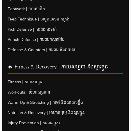
Footwork | ចលនាជើង
Teep Technique | បច្ចេកទេសធាក់ត្រង់
Kick Defense | ការពារការទាត់
Punch Defense | ការពារកណ្តាប់ដៃ
Defense & Counters | ការពារ និងវាយតប
🔥 Fitness & Recovery | កាយសម្បទា និងស្តារខ្លួន
Fitness | កាយសម្បទា
Workouts | លំហាត់ប្រាណ
Warm-Up & Stretching | កម្តៅ និងលាតសន្ធឹង
Nutrition & Recovery | អាហារូបត្ថម្ភ និងស្តារខ្លួន
Injury Prevention | ការពាររបួស