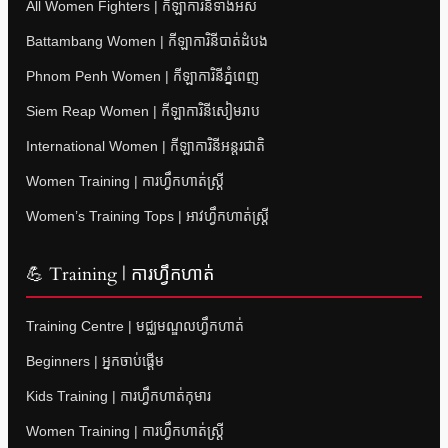
All Women Fighters | កីឡាការិនីទាំងអស់
Battambang Women | កីឡាការិនីបាត់ដំបង
Phnom Penh Women | កីឡាការិនីភ្នំពេញ
Siem Reap Women | កីឡាការិនីសៀមរាប
International Women | កីឡាការិនីអន្តរជាតិ
Women Training | ការហ្វឹកហាត់ស្ត្រី
Women’s Training Tops | អាវហ្វឹកហាត់ស្ត្រី
💪 Training | ការហ្វឹកហាត់
Training Centre | មជ្ឈមណ្ឌលហ្វឹកហាត់
Beginners | អ្នកចាប់ផ្តើម
Kids Training | ការហ្វឹកហាត់កុមារ
Women Training | ការហ្វឹកហាត់ស្ត្រី