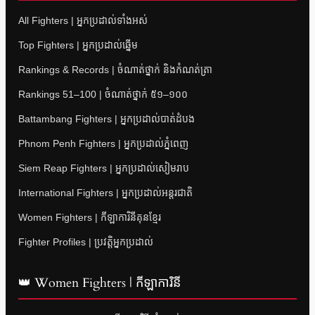
All Fighters | អ្នកប្រដាល់ទាំងអស់
Top Fighters | អ្នកប្រដាល់ឆ្នើម
Rankings & Records | ចំណាត់ថ្នាក់ និងកំណត់ត្រា
Rankings 51–100 | ចំណាត់ថ្នាក់ ៥១–១០០
Battambang Fighters | អ្នកប្រដាល់បាត់ដំបង
Phnom Penh Fighters | អ្នកប្រដាល់ភ្នំពេញ
Siem Reap Fighters | អ្នកប្រដាល់សៀមរាប
International Fighters | អ្នកប្រដាល់អន្តរជាតិ
Women Fighters | កីឡាការិនីគុនខ្មែរ
Fighter Profiles | ប្រវត្តិអ្នកប្រដាល់
👑 Women Fighters | កីឡាការិនី