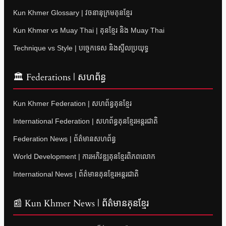
Kun Khmer Glossary | វចនានុក្រមគុនខ្មែរ
Kun Khmer vs Muay Thai | គុនខ្មែរ និង Muay Thai
Technique vs Style | បច្ចេកទេស និងស្ទីលប្រយុទ្ធ
🏛 Federations | សហព័ន្ធ
Kun Khmer Federation | សហព័ន្ធគុនខ្មែរ
International Federation | សហព័ន្ធគុនខ្មែរអន្តរជាតិ
Federation News | ព័ត៌មានសហព័ន្ធ
World Development | ការអភិវឌ្ឍគុនខ្មែរពិភពលោក
International News | ព័ត៌មានគុនខ្មែរអន្តរជាតិ
📰 Kun Khmer News | ព័ត៌មានគុនខ្មែរ