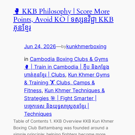
🥊 KKB Philosophy | Score More
Points, Avoid KO | ទស្សនវិជ្ជា KKB
គុនខ្មែរ
Jun 24, 2026
—
kunkhmerboxing
by
in
Cambodia Boxing Clubs & Gyms
🥊 | Train in Cambodia | ក្លឹប និងកន្លែង
ហាត់គុនខ្មែរ | Clubs
, 
Kun Khmer Gyms
& Training 🏋️ Clubs, Camps &
Fitness
, 
Kun Khmer Techniques &
Strategies 🎯 | Fight Smarter |
បច្ចេកទេស និងយុទ្ធសាស្ត្រគុនខ្មែរ |
Techniques
Table of Contents 1. KKB Overview KKB Kun Khmer
Boxing Club Battambang was founded around a
simple principle: helping fighters become more