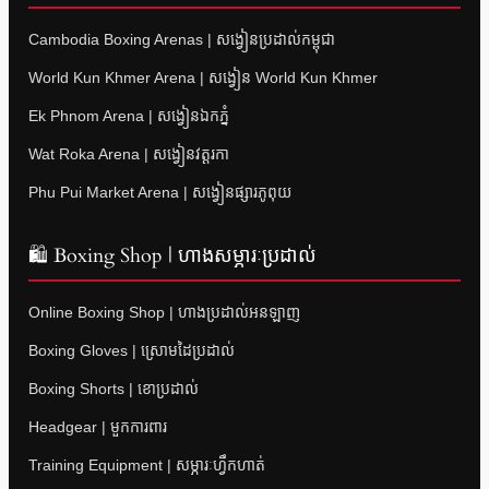
Cambodia Boxing Arenas | សង្វៀនប្រដាល់កម្ពុជា
World Kun Khmer Arena | សង្វៀន World Kun Khmer
Ek Phnom Arena | សង្វៀនឯកភ្នំ
Wat Roka Arena | សង្វៀនវត្តរកា
Phu Pui Market Arena | សង្វៀនផ្សារភូពុយ
🛍 Boxing Shop | ហាងសម្ភារៈប្រដាល់
Online Boxing Shop | ហាងប្រដាល់អនឡាញ
Boxing Gloves | ស្រោមដៃប្រដាល់
Boxing Shorts | ខោប្រដាល់
Headgear | មួកការពារ
Training Equipment | សម្ភារៈហ្វឹកហាត់