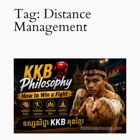
Tag:
Distance
Management