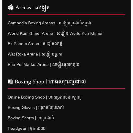
🏟 Arenas | សង្វៀន
Cambodia Boxing Arenas | សង្វៀនប្រដាល់កម្ពុជា
World Kun Khmer Arena | សង្វៀន World Kun Khmer
Ek Phnom Arena | សង្វៀនឯកភ្នំ
Wat Roka Arena | សង្វៀនវត្តរកា
Phu Pui Market Arena | សង្វៀនផ្សារភូពុយ
🛍 Boxing Shop | ហាងសម្ភារៈប្រដាល់
Online Boxing Shop | ហាងប្រដាល់អនឡាញ
Boxing Gloves | ស្រោមដៃប្រដាល់
Boxing Shorts | ខោប្រដាល់
Headgear | មួកការពារ