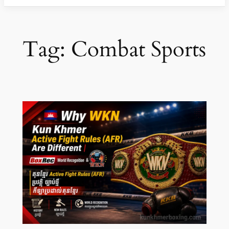
Tag:
Combat Sports