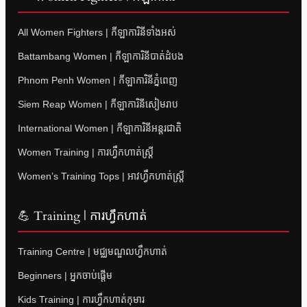
All Women Fighters | កីឡាការិនីទាំងអស់
Battambang Women | កីឡាការិនីបាត់ដំបង
Phnom Penh Women | កីឡាការិនីភ្នំពេញ
Siem Reap Women | កីឡាការិនីសៀមរាប
International Women | កីឡាការិនីអន្តរជាតិ
Women Training | ការហ្វឹកហាត់ស្ត្រី
Women’s Training Tops | អាវហ្វឹកហាត់ស្ត្រី
💪 Training | ការហ្វឹកហាត់
Training Centre | មជ្ឈមណ្ឌលហ្វឹកហាត់
Beginners | អ្នកចាប់ផ្តើម
Kids Training | ការហ្វឹកហាត់កុមារ