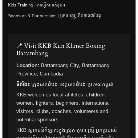
Kids Training | ការហ្វឹកហាត់កុមារ
Sponsors & Partnerships | អ្នកឧបត្ថម្ភ និងភាពជាដៃគូ
📍 Visit KKB Kun Khmer Boxing
Battambang
Location:
Battambang City, Battambang
Province, Cambodia
ទីតាំង៖
ក្រុងបាត់ដំបង ខេត្តបាត់ដំបង ប្រទេសកម្ពុជា
KKB welcomes local athletes, children,
women, fighters, beginners, international
visitors, clubs, coaches, volunteers and
potential sponsors.
KKB ស្វាគមន៍កីឡាករក្នុងស្រុក កុមារ ស្ត្រី អ្នកប្រដាល់