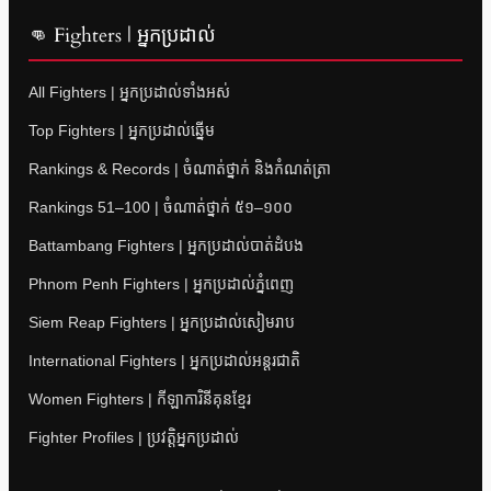
👊 Fighters | អ្នកប្រដាល់
All Fighters | អ្នកប្រដាល់ទាំងអស់
Top Fighters | អ្នកប្រដាល់ឆ្នើម
Rankings & Records | ចំណាត់ថ្នាក់ និងកំណត់ត្រា
Rankings 51–100 | ចំណាត់ថ្នាក់ ៥១–១០០
Battambang Fighters | អ្នកប្រដាល់បាត់ដំបង
Phnom Penh Fighters | អ្នកប្រដាល់ភ្នំពេញ
Siem Reap Fighters | អ្នកប្រដាល់សៀមរាប
International Fighters | អ្នកប្រដាល់អន្តរជាតិ
Women Fighters | កីឡាការិនីគុនខ្មែរ
Fighter Profiles | ប្រវត្តិអ្នកប្រដាល់