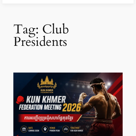
Tag:
Club
Presidents