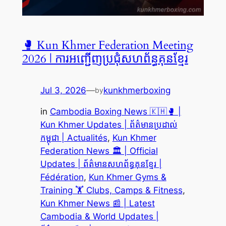
🥊 Kun Khmer Federation Meeting
2026 | ការអញ្ជើញប្រជុំសហព័ន្ធគុនខ្មែរ
Jul 3, 2026
—
kunkhmerboxing
by
in
Cambodia Boxing News 🇰🇭🥊 |
Kun Khmer Updates | ព័ត៌មានប្រដាល់
កម្ពុជា | Actualités
, 
Kun Khmer
Federation News 🏛️ | Official
Updates | ព័ត៌មានសហព័ន្ធគុនខ្មែរ |
Fédération
, 
Kun Khmer Gyms &
Training 🏋️ Clubs, Camps & Fitness
, 
Kun Khmer News 📰 | Latest
Cambodia & World Updates |