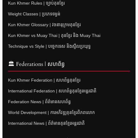
Kun Khmer Rules | ច្បាប់គុនខ្មែរ
Weight Classes | ប្រភេទទម្ងន់
Kun Khmer Glossary | វចនានុក្រមគុនខ្មែរ
Kun Khmer vs Muay Thai | គុនខ្មែរ និង Muay Thai
Technique vs Style | បច្ចេកទេស និងស្ទីលប្រយុទ្ធ
🏛 Federations | សហព័ន្ធ
Kun Khmer Federation | សហព័ន្ធគុនខ្មែរ
International Federation | សហព័ន្ធគុនខ្មែរអន្តរជាតិ
Federation News | ព័ត៌មានសហព័ន្ធ
World Development | ការអភិវឌ្ឍគុនខ្មែរពិភពលោក
International News | ព័ត៌មានគុនខ្មែរអន្តរជាតិ