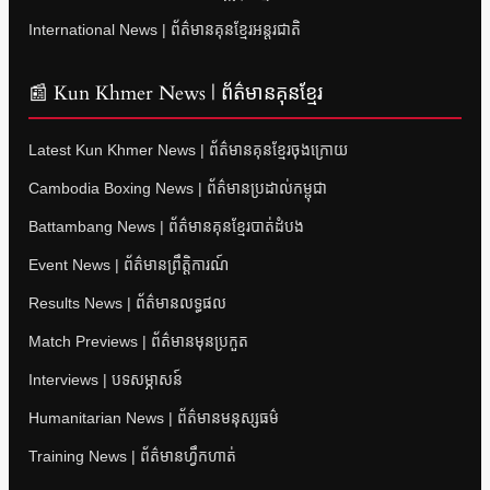
International News | ព័ត៌មានគុនខ្មែរអន្តរជាតិ
📰 Kun Khmer News | ព័ត៌មានគុនខ្មែរ
Latest Kun Khmer News | ព័ត៌មានគុនខ្មែរចុងក្រោយ
Cambodia Boxing News | ព័ត៌មានប្រដាល់កម្ពុជា
Battambang News | ព័ត៌មានគុនខ្មែរបាត់ដំបង
Event News | ព័ត៌មានព្រឹត្តិការណ៍
Results News | ព័ត៌មានលទ្ធផល
Match Previews | ព័ត៌មានមុនប្រកួត
Interviews | បទសម្ភាសន៍
Humanitarian News | ព័ត៌មានមនុស្សធម៌
Training News | ព័ត៌មានហ្វឹកហាត់