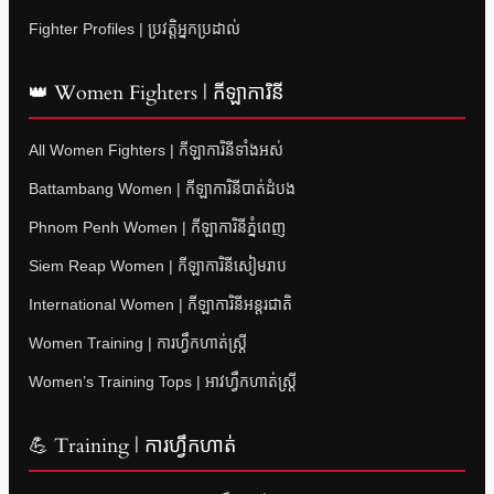
Fighter Profiles | ប្រវត្តិអ្នកប្រដាល់
👑 Women Fighters | កីឡាការិនី
All Women Fighters | កីឡាការិនីទាំងអស់
Battambang Women | កីឡាការិនីបាត់ដំបង
Phnom Penh Women | កីឡាការិនីភ្នំពេញ
Siem Reap Women | កីឡាការិនីសៀមរាប
International Women | កីឡាការិនីអន្តរជាតិ
Women Training | ការហ្វឹកហាត់ស្ត្រី
Women’s Training Tops | អាវហ្វឹកហាត់ស្ត្រី
💪 Training | ការហ្វឹកហាត់