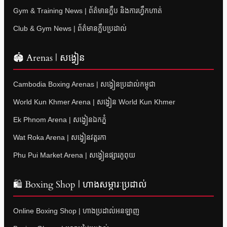
Gym & Training News | ព័ត៌មានក្លឹប និងការហ្វឹកហាត់
Club & Gym News | ព័ត៌មានក្លឹបប្រដាល់
🏟 Arenas | សង្វៀន
Cambodia Boxing Arenas | សង្វៀនប្រដាល់កម្ពុជា
World Kun Khmer Arena | សង្វៀន World Kun Khmer
Ek Phnom Arena | សង្វៀនឯកភ្នំ
Wat Roka Arena | សង្វៀនវត្តរកា
Phu Pui Market Arena | សង្វៀនផ្សារភូពុយ
🛍 Boxing Shop | ហាងសម្ភារៈប្រដាល់
Online Boxing Shop | ហាងប្រដាល់អនឡាញ