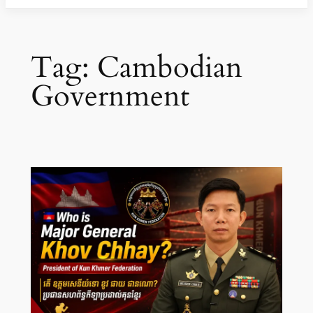
Tag:
Cambodian
Government