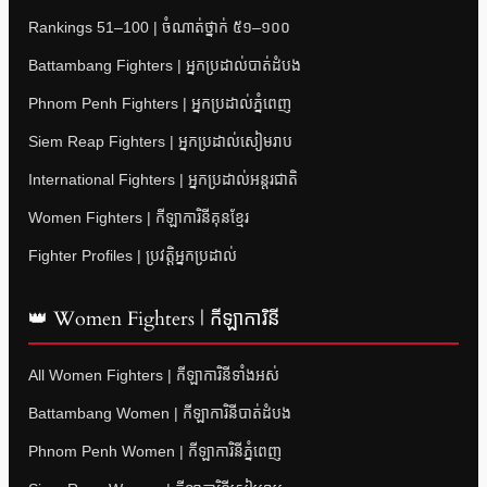
Rankings 51–100 | ចំណាត់ថ្នាក់ ៥១–១០០
Battambang Fighters | អ្នកប្រដាល់បាត់ដំបង
Phnom Penh Fighters | អ្នកប្រដាល់ភ្នំពេញ
Siem Reap Fighters | អ្នកប្រដាល់សៀមរាប
International Fighters | អ្នកប្រដាល់អន្តរជាតិ
Women Fighters | កីឡាការិនីគុនខ្មែរ
Fighter Profiles | ប្រវត្តិអ្នកប្រដាល់
👑 Women Fighters | កីឡាការិនី
All Women Fighters | កីឡាការិនីទាំងអស់
Battambang Women | កីឡាការិនីបាត់ដំបង
Phnom Penh Women | កីឡាការិនីភ្នំពេញ