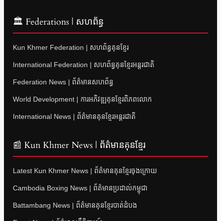
🏛 Federations | សហព័ន្ធ
Kun Khmer Federation | សហព័ន្ធគុនខ្មែរ
International Federation | សហព័ន្ធគុនខ្មែរអន្តរជាតិ
Federation News | ព័ត៌មានសហព័ន្ធ
World Development | ការអភិវឌ្ឍគុនខ្មែរពិភពលោក
International News | ព័ត៌មានគុនខ្មែរអន្តរជាតិ
📰 Kun Khmer News | ព័ត៌មានគុនខ្មែរ
Latest Kun Khmer News | ព័ត៌មានគុនខ្មែរចុងក្រោយ
Cambodia Boxing News | ព័ត៌មានប្រដាល់កម្ពុជា
Battambang News | ព័ត៌មានគុនខ្មែរបាត់ដំបង