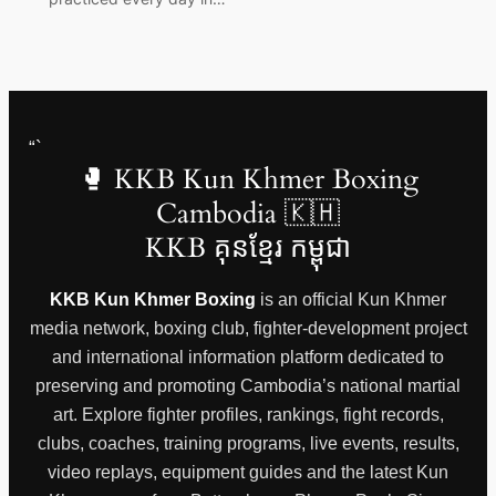
“`
🥊 KKB Kun Khmer Boxing
Cambodia 🇰🇭
KKB គុនខ្មែរ កម្ពុជា
KKB Kun Khmer Boxing
is an official Kun Khmer
media network, boxing club, fighter-development project
and international information platform dedicated to
preserving and promoting Cambodia’s national martial
art. Explore fighter profiles, rankings, fight records,
clubs, coaches, training programs, live events, results,
video replays, equipment guides and the latest Kun