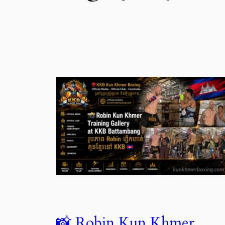
📸 Robin Kun Khmer