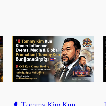
🥊 Tommy Kim Kun