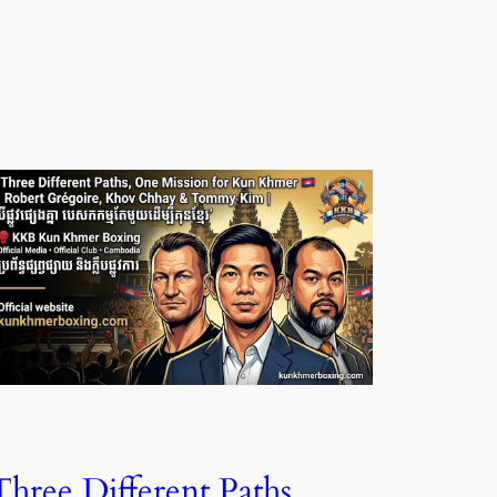
Three Different Paths,