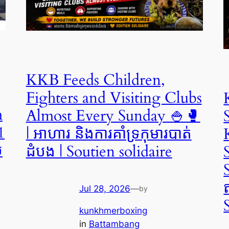
KKB Feeds Children,
Fighters and Visiting Clubs
m
Almost Every Sunday 🍚🥊
1
| អាហារ និងការគាំទ្រកុមារបាត់
ម
ដំបង | Soutien solidaire
Jul 28, 2026
—
by
kunkhmerboxing
in
Battambang