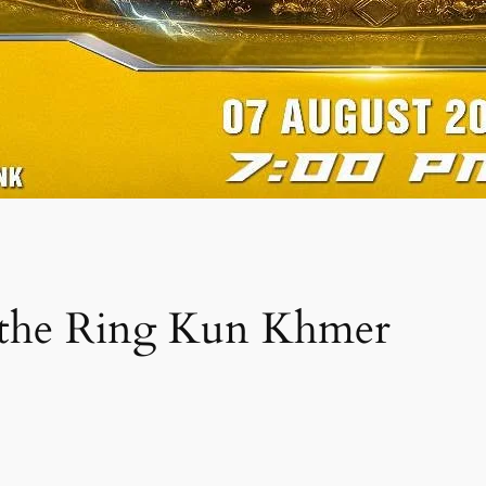
 the Ring Kun Khmer