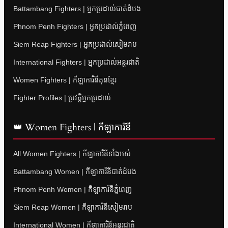
Battambang Fighters | អ្នកប្រដាល់បាត់ដំបង
Phnom Penh Fighters | អ្នកប្រដាល់ភ្នំពេញ
Siem Reap Fighters | អ្នកប្រដាល់សៀមរាប
International Fighters | អ្នកប្រដាល់អន្តរជាតិ
Women Fighters | កីឡាការិនីគុនខ្មែរ
Fighter Profiles | ប្រវត្តិអ្នកប្រដាល់
👑 Women Fighters | កីឡាការិនី
All Women Fighters | កីឡាការិនីទាំងអស់
Battambang Women | កីឡាការិនីបាត់ដំបង
Phnom Penh Women | កីឡាការិនីភ្នំពេញ
Siem Reap Women | កីឡាការិនីសៀមរាប
International Women | កីឡាការិនីអន្តរជាតិ