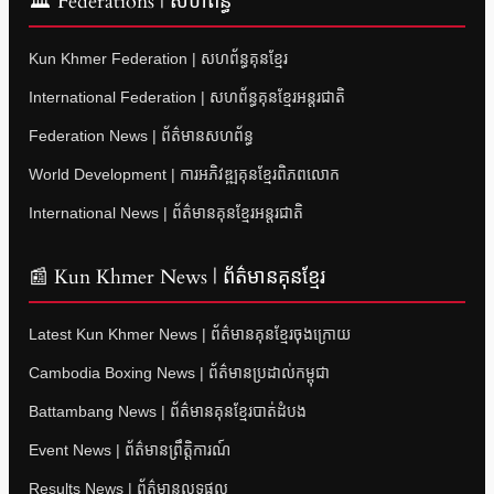
🏛 Federations | សហព័ន្ធ
Kun Khmer Federation | សហព័ន្ធគុនខ្មែរ
International Federation | សហព័ន្ធគុនខ្មែរអន្តរជាតិ
Federation News | ព័ត៌មានសហព័ន្ធ
World Development | ការអភិវឌ្ឍគុនខ្មែរពិភពលោក
International News | ព័ត៌មានគុនខ្មែរអន្តរជាតិ
📰 Kun Khmer News | ព័ត៌មានគុនខ្មែរ
Latest Kun Khmer News | ព័ត៌មានគុនខ្មែរចុងក្រោយ
Cambodia Boxing News | ព័ត៌មានប្រដាល់កម្ពុជា
Battambang News | ព័ត៌មានគុនខ្មែរបាត់ដំបង
Event News | ព័ត៌មានព្រឹត្តិការណ៍
Results News | ព័ត៌មានលទ្ធផល