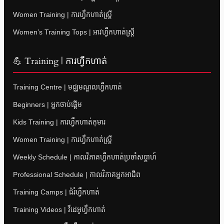
Women Training | ការហ្វឹកហាត់ស្ត្រី
Women’s Training Tops | អាវហ្វឹកហាត់ស្ត្រី
💪 Training | ការហ្វឹកហាត់
Training Centre | មជ្ឈមណ្ឌលហ្វឹកហាត់
Beginners | អ្នកចាប់ផ្តើម
Kids Training | ការហ្វឹកហាត់កុមារ
Women Training | ការហ្វឹកហាត់ស្ត្រី
Weekly Schedule | កាលវិភាគហ្វឹកហាត់ប្រចាំសប្តាហ៍
Professional Schedule | កាលវិភាគអ្នកអាជីព
Training Camps | ជំរំហ្វឹកហាត់
Training Videos | វីដេអូហ្វឹកហាត់