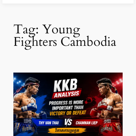
Tag:
Young
Fighters Cambodia