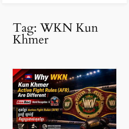
Tag:
WKN Kun
Khmer