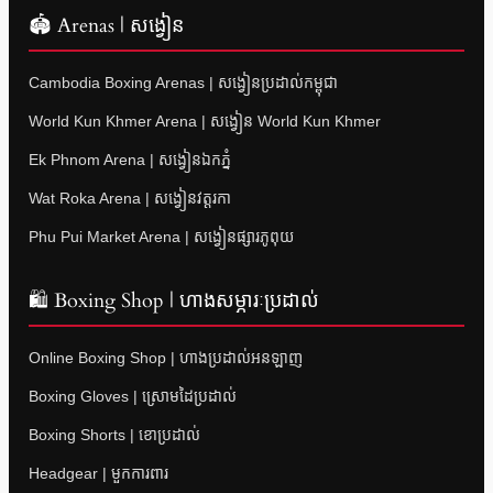
🏟 Arenas | សង្វៀន
Cambodia Boxing Arenas | សង្វៀនប្រដាល់កម្ពុជា
World Kun Khmer Arena | សង្វៀន World Kun Khmer
Ek Phnom Arena | សង្វៀនឯកភ្នំ
Wat Roka Arena | សង្វៀនវត្តរកា
Phu Pui Market Arena | សង្វៀនផ្សារភូពុយ
🛍 Boxing Shop | ហាងសម្ភារៈប្រដាល់
Online Boxing Shop | ហាងប្រដាល់អនឡាញ
Boxing Gloves | ស្រោមដៃប្រដាល់
Boxing Shorts | ខោប្រដាល់
Headgear | មួកការពារ