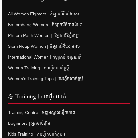
All Women Fighters | កីឡាការិនីទាំងអស់
Battambang Women | កីឡាការិនីបាត់ដំបង
Phnom Penh Women | កីឡាការិនីភ្នំពេញ
Siem Reap Women | កីឡាការិនីសៀមរាប
International Women | កីឡាការិនីអន្តរជាតិ
Women Training | ការហ្វឹកហាត់ស្ត្រី
Women’s Training Tops | អាវហ្វឹកហាត់ស្ត្រី
💪 Training | ការហ្វឹកហាត់
Training Centre | មជ្ឈមណ្ឌលហ្វឹកហាត់
Beginners | អ្នកចាប់ផ្តើម
Kids Training | ការហ្វឹកហាត់កុមារ