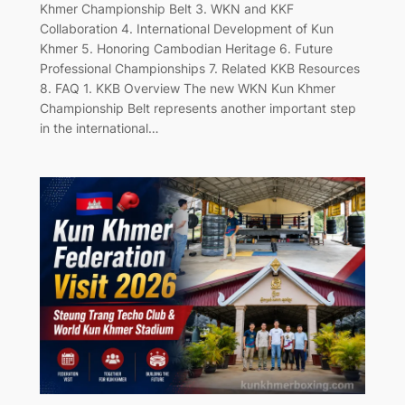
Khmer Championship Belt 3. WKN and KKF
Collaboration 4. International Development of Kun
Khmer 5. Honoring Cambodian Heritage 6. Future
Professional Championships 7. Related KKB Resources
8. FAQ 1. KKB Overview The new WKN Kun Khmer
Championship Belt represents another important step
in the international…