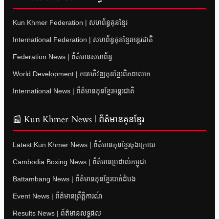
Kun Khmer Federation | សហព័ន្ធគុនខ្មែរ
International Federation | សហព័ន្ធគុនខ្មែរអន្តរជាតិ
Federation News | ព័ត៌មានសហព័ន្ធ
World Development | ការអភិវឌ្ឍគុនខ្មែរពិភពលោក
International News | ព័ត៌មានគុនខ្មែរអន្តរជាតិ
📰 Kun Khmer News | ព័ត៌មានគុនខ្មែរ
Latest Kun Khmer News | ព័ត៌មានគុនខ្មែរចុងក្រោយ
Cambodia Boxing News | ព័ត៌មានប្រដាល់កម្ពុជា
Battambang News | ព័ត៌មានគុនខ្មែរបាត់ដំបង
Event News | ព័ត៌មានព្រឹត្តិការណ៍
Results News | ព័ត៌មានលទ្ធផល