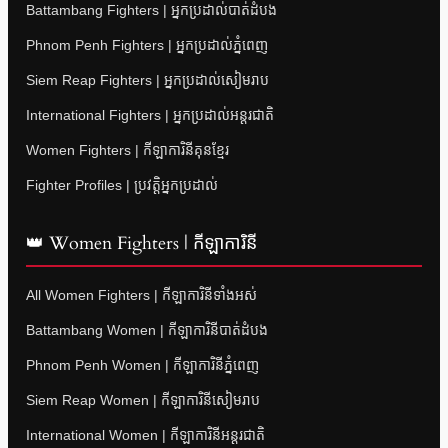
Battambang Fighters | អ្នកប្រដាល់បាត់ដំបង
Phnom Penh Fighters | អ្នកប្រដាល់ភ្នំពេញ
Siem Reap Fighters | អ្នកប្រដាល់សៀមរាប
International Fighters | អ្នកប្រដាល់អន្តរជាតិ
Women Fighters | កីឡាការិនីគុនខ្មែរ
Fighter Profiles | ប្រវត្តិអ្នកប្រដាល់
👑 Women Fighters | កីឡាការិនី
All Women Fighters | កីឡាការិនីទាំងអស់
Battambang Women | កីឡាការិនីបាត់ដំបង
Phnom Penh Women | កីឡាការិនីភ្នំពេញ
Siem Reap Women | កីឡាការិនីសៀមរាប
International Women | កីឡាការិនីអន្តរជាតិ