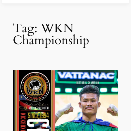
Tag:
WKN
Championship