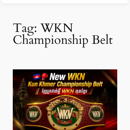
Tag:
WKN
Championship Belt