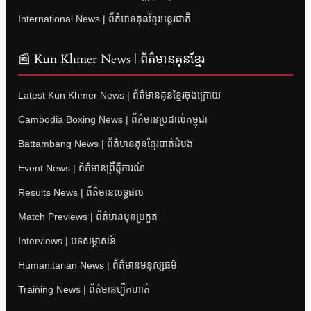
International News | ព័ត៌មានគុនខ្មែរអន្តរជាតិ
📰 Kun Khmer News | ព័ត៌មានគុនខ្មែរ
Latest Kun Khmer News | ព័ត៌មានគុនខ្មែរចុងក្រោយ
Cambodia Boxing News | ព័ត៌មានប្រដាល់កម្ពុជា
Battambang News | ព័ត៌មានគុនខ្មែរបាត់ដំបង
Event News | ព័ត៌មានព្រឹត្តិការណ៍
Results News | ព័ត៌មានលទ្ធផល
Match Previews | ព័ត៌មានមុនប្រកួត
Interviews | បទសម្ភាសន៍
Humanitarian News | ព័ត៌មានមនុស្សធម៌
Training News | ព័ត៌មានហ្វឹកហាត់