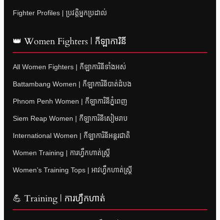
Fighter Profiles | ប្រវត្តិអ្នកប្រដាល់
👑 Women Fighters | កីឡាការិនី
All Women Fighters | កីឡាការិនីទាំងអស់
Battambang Women | កីឡាការិនីបាត់ដំបង
Phnom Penh Women | កីឡាការិនីភ្នំពេញ
Siem Reap Women | កីឡាការិនីសៀមរាប
International Women | កីឡាការិនីអន្តរជាតិ
Women Training | ការហ្វឹកហាត់ស្ត្រី
Women’s Training Tops | អាវហ្វឹកហាត់ស្ត្រី
💪 Training | ការហ្វឹកហាត់