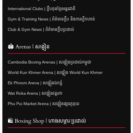
International Clubs | ក្លឹបគុនខ្មែរអន្តរជាតិ
Gym & Training News | ព័ត៌មានក្លឹប និងការហ្វឹកហាត់
Club & Gym News | ព័ត៌មានក្លឹបប្រដាល់
🏟 Arenas | សង្វៀន
Cambodia Boxing Arenas | សង្វៀនប្រដាល់កម្ពុជា
World Kun Khmer Arena | សង្វៀន World Kun Khmer
Ek Phnom Arena | សង្វៀនឯកភ្នំ
Wat Roka Arena | សង្វៀនវត្តរកា
Phu Pui Market Arena | សង្វៀនផ្សារភូពុយ
🛍 Boxing Shop | ហាងសម្ភារៈប្រដាល់