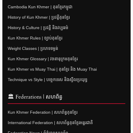
Cambodia Kun Khmer | គុនខ្មែរកម្ពុជា
History of Kun Khmer | ប្រវត្តិគុនខ្មែរ
History & Culture | ប្រវត្តិ និងវប្បធម៌
Kun Khmer Rules | ច្បាប់គុនខ្មែរ
Weight Classes | ប្រភេទទម្ងន់
Kun Khmer Glossary | វចនានុក្រមគុនខ្មែរ
Kun Khmer vs Muay Thai | គុនខ្មែរ និង Muay Thai
Technique vs Style | បច្ចេកទេស និងស្ទីលប្រយុទ្ធ
🏛 Federations | សហព័ន្ធ
Kun Khmer Federation | សហព័ន្ធគុនខ្មែរ
International Federation | សហព័ន្ធគុនខ្មែរអន្តរជាតិ