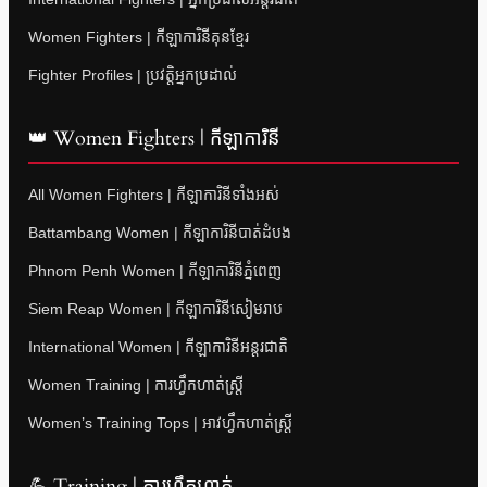
Women Fighters | កីឡាការិនីគុនខ្មែរ
Fighter Profiles | ប្រវត្តិអ្នកប្រដាល់
👑 Women Fighters | កីឡាការិនី
All Women Fighters | កីឡាការិនីទាំងអស់
Battambang Women | កីឡាការិនីបាត់ដំបង
Phnom Penh Women | កីឡាការិនីភ្នំពេញ
Siem Reap Women | កីឡាការិនីសៀមរាប
International Women | កីឡាការិនីអន្តរជាតិ
Women Training | ការហ្វឹកហាត់ស្ត្រី
Women’s Training Tops | អាវហ្វឹកហាត់ស្ត្រី
💪 Training | ការហ្វឹកហាត់