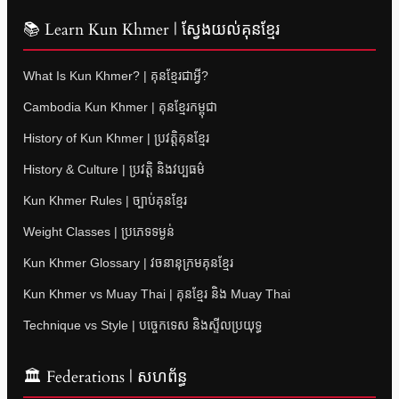
📚 Learn Kun Khmer | ស្វែងយល់គុនខ្មែរ
What Is Kun Khmer? | គុនខ្មែរជាអ្វី?
Cambodia Kun Khmer | គុនខ្មែរកម្ពុជា
History of Kun Khmer | ប្រវត្តិគុនខ្មែរ
History & Culture | ប្រវត្តិ និងវប្បធម៌
Kun Khmer Rules | ច្បាប់គុនខ្មែរ
Weight Classes | ប្រភេទទម្ងន់
Kun Khmer Glossary | វចនានុក្រមគុនខ្មែរ
Kun Khmer vs Muay Thai | គុនខ្មែរ និង Muay Thai
Technique vs Style | បច្ចេកទេស និងស្ទីលប្រយុទ្ធ
🏛 Federations | សហព័ន្ធ