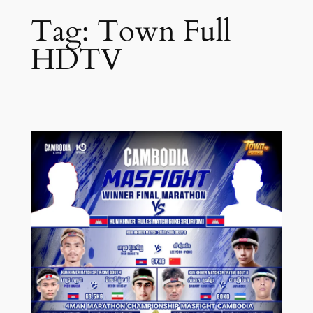
Tag:
Town Full
HDTV