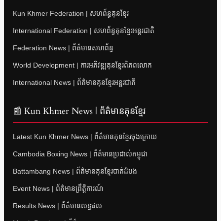
Kun Khmer Federation | សហព័ន្ធគុនខ្មែរ
International Federation | សហព័ន្ធគុនខ្មែរអន្តរជាតិ
Federation News | ព័ត៌មានសហព័ន្ធ
World Development | ការអភិវឌ្ឍគុនខ្មែរពិភពលោក
International News | ព័ត៌មានគុនខ្មែរអន្តរជាតិ
📰 Kun Khmer News | ព័ត៌មានគុនខ្មែរ
Latest Kun Khmer News | ព័ត៌មានគុនខ្មែរចុងក្រោយ
Cambodia Boxing News | ព័ត៌មានប្រដាល់កម្ពុជា
Battambang News | ព័ត៌មានគុនខ្មែរបាត់ដំបង
Event News | ព័ត៌មានព្រឹត្តិការណ៍
Results News | ព័ត៌មានលទ្ធផល