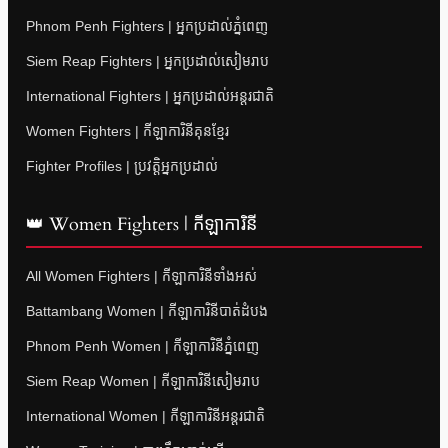
Phnom Penh Fighters | អ្នកប្រដាល់ភ្នំពេញ
Siem Reap Fighters | អ្នកប្រដាល់សៀមរាប
International Fighters | អ្នកប្រដាល់អន្តរជាតិ
Women Fighters | កីឡាការិនីគុនខ្មែរ
Fighter Profiles | ប្រវត្តិអ្នកប្រដាល់
👑 Women Fighters | កីឡាការិនី
All Women Fighters | កីឡាការិនីទាំងអស់
Battambang Women | កីឡាការិនីបាត់ដំបង
Phnom Penh Women | កីឡាការិនីភ្នំពេញ
Siem Reap Women | កីឡាការិនីសៀមរាប
International Women | កីឡាការិនីអន្តរជាតិ