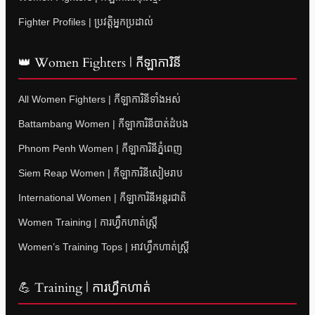
Fighter Profiles | ប្រវត្តិអ្នកប្រដាល់
👑 Women Fighters | កីឡាការិនី
All Women Fighters | កីឡាការិនីទាំងអស់
Battambang Women | កីឡាការិនីបាត់ដំបង
Phnom Penh Women | កីឡាការិនីភ្នំពេញ
Siem Reap Women | កីឡាការិនីសៀមរាប
International Women | កីឡាការិនីអន្តរជាតិ
Women Training | ការហ្វឹកហាត់ស្ត្រី
Women’s Training Tops | អាវហ្វឹកហាត់ស្ត្រី
💪 Training | ការហ្វឹកហាត់