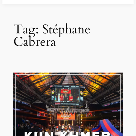
Tag:
Stéphane
Cabrera