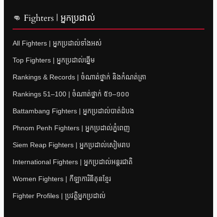
👊 Fighters | អ្នកប្រដាល់
All Fighters | អ្នកប្រដាល់ទាំងអស់
Top Fighters | អ្នកប្រដាល់ឆ្នើម
Rankings & Records | ចំណាត់ថ្នាក់ និងកំណត់ត្រា
Rankings 51–100 | ចំណាត់ថ្នាក់ ៥១–១០០
Battambang Fighters | អ្នកប្រដាល់បាត់ដំបង
Phnom Penh Fighters | អ្នកប្រដាល់ភ្នំពេញ
Siem Reap Fighters | អ្នកប្រដាល់សៀមរាប
International Fighters | អ្នកប្រដាល់អន្តរជាតិ
Women Fighters | កីឡាការិនីគុនខ្មែរ
Fighter Profiles | ប្រវត្តិអ្នកប្រដាល់