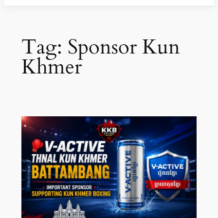
Tag:
Sponsor Kun
Khmer