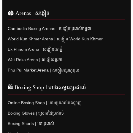
🏟 Arenas | សង្វៀន
Cambodia Boxing Arenas | សង្វៀនប្រដាល់កម្ពុជា
World Kun Khmer Arena | សង្វៀន World Kun Khmer
Ek Phnom Arena | សង្វៀនឯកភ្នំ
Wat Roka Arena | សង្វៀនវត្តរកា
Phu Pui Market Arena | សង្វៀនផ្សារភូពុយ
🛍 Boxing Shop | ហាងសម្ភារៈប្រដាល់
Online Boxing Shop | ហាងប្រដាល់អនឡាញ
Boxing Gloves | ស្រោមដៃប្រដាល់
Boxing Shorts | ខោប្រដាល់