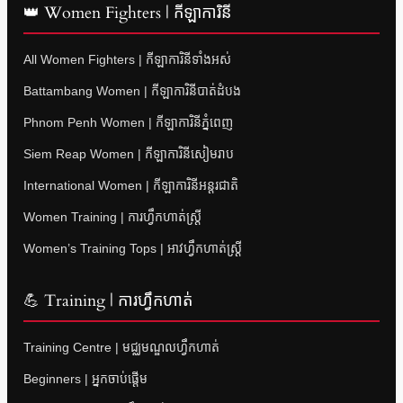
👑 Women Fighters | កីឡាការិនី
All Women Fighters | កីឡាការិនីទាំងអស់
Battambang Women | កីឡាការិនីបាត់ដំបង
Phnom Penh Women | កីឡាការិនីភ្នំពេញ
Siem Reap Women | កីឡាការិនីសៀមរាប
International Women | កីឡាការិនីអន្តរជាតិ
Women Training | ការហ្វឹកហាត់ស្ត្រី
Women’s Training Tops | អាវហ្វឹកហាត់ស្ត្រី
💪 Training | ការហ្វឹកហាត់
Training Centre | មជ្ឈមណ្ឌលហ្វឹកហាត់
Beginners | អ្នកចាប់ផ្តើម