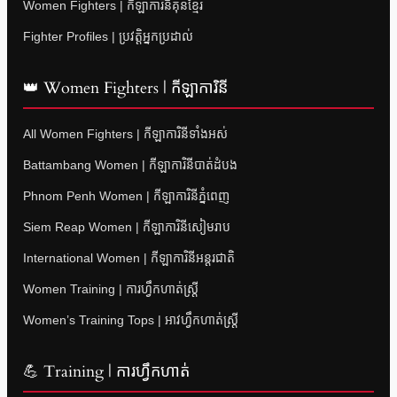
Women Fighters | កីឡាការិនីគុនខ្មែរ
Fighter Profiles | ប្រវត្តិអ្នកប្រដាល់
👑 Women Fighters | កីឡាការិនី
All Women Fighters | កីឡាការិនីទាំងអស់
Battambang Women | កីឡាការិនីបាត់ដំបង
Phnom Penh Women | កីឡាការិនីភ្នំពេញ
Siem Reap Women | កីឡាការិនីសៀមរាប
International Women | កីឡាការិនីអន្តរជាតិ
Women Training | ការហ្វឹកហាត់ស្ត្រី
Women’s Training Tops | អាវហ្វឹកហាត់ស្ត្រី
💪 Training | ការហ្វឹកហាត់