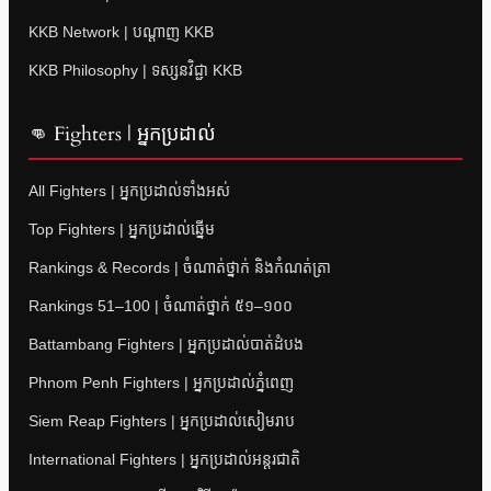
KKB Network | បណ្តាញ KKB
KKB Philosophy | ទស្សនវិជ្ជា KKB
👊 Fighters | អ្នកប្រដាល់
All Fighters | អ្នកប្រដាល់ទាំងអស់
Top Fighters | អ្នកប្រដាល់ឆ្នើម
Rankings & Records | ចំណាត់ថ្នាក់ និងកំណត់ត្រា
Rankings 51–100 | ចំណាត់ថ្នាក់ ៥១–១០០
Battambang Fighters | អ្នកប្រដាល់បាត់ដំបង
Phnom Penh Fighters | អ្នកប្រដាល់ភ្នំពេញ
Siem Reap Fighters | អ្នកប្រដាល់សៀមរាប
International Fighters | អ្នកប្រដាល់អន្តរជាតិ