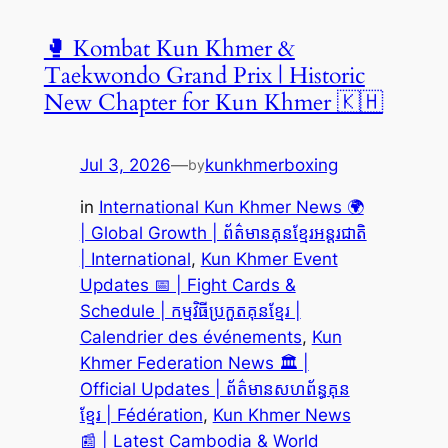
🥊 Kombat Kun Khmer &
Taekwondo Grand Prix | Historic
New Chapter for Kun Khmer 🇰🇭
Jul 3, 2026
—
kunkhmerboxing
by
in
International Kun Khmer News 🌍
| Global Growth | ព័ត៌មានគុនខ្មែរអន្តរជាតិ
| International
, 
Kun Khmer Event
Updates 📅 | Fight Cards &
Schedule | កម្មវិធីប្រកួតគុនខ្មែរ |
Calendrier des événements
, 
Kun
Khmer Federation News 🏛️ |
Official Updates | ព័ត៌មានសហព័ន្ធគុន
ខ្មែរ | Fédération
, 
Kun Khmer News
📰 | Latest Cambodia & World