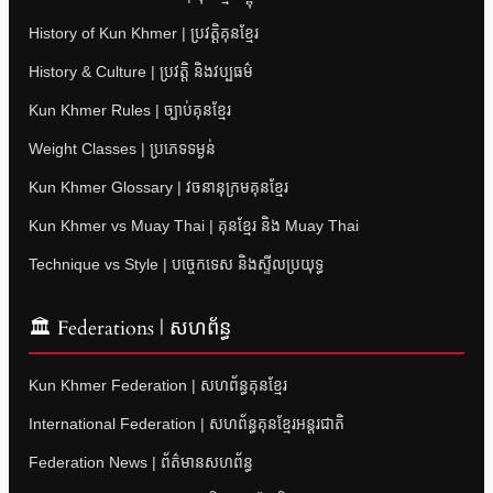
History of Kun Khmer | ប្រវត្តិគុនខ្មែរ
History & Culture | ប្រវត្តិ និងវប្បធម៌
Kun Khmer Rules | ច្បាប់គុនខ្មែរ
Weight Classes | ប្រភេទទម្ងន់
Kun Khmer Glossary | វចនានុក្រមគុនខ្មែរ
Kun Khmer vs Muay Thai | គុនខ្មែរ និង Muay Thai
Technique vs Style | បច្ចេកទេស និងស្ទីលប្រយុទ្ធ
🏛 Federations | សហព័ន្ធ
Kun Khmer Federation | សហព័ន្ធគុនខ្មែរ
International Federation | សហព័ន្ធគុនខ្មែរអន្តរជាតិ
Federation News | ព័ត៌មានសហព័ន្ធ