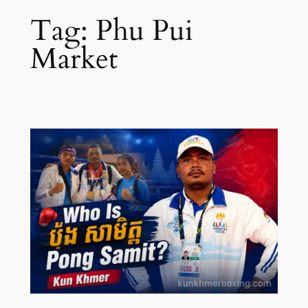
Tag:
Phu Pui
Market