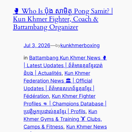
🥊 Who Is ប៉ុង សាមិត្ត Pong Samit? |
Kun Khmer Fighter, Coach &
Battambang Organizer
Jul 3, 2026
—
kunkhmerboxing
by
in
Battambang Kun Khmer News 🥊
| Latest Updates | ព័ត៌មានគុនខ្មែរបាត់
ដំបង | Actualités
, 
Kun Khmer
Federation News 🏛️ | Official
Updates | ព័ត៌មានសហព័ន្ធគុនខ្មែរ |
Fédération
, 
Kun Khmer Fighter
Profiles 👊 | Champions Database |
ប្រវត្តិអ្នកប្រដាល់គុនខ្មែរ | Profils
, 
Kun
Khmer Gyms & Training 🏋️ Clubs,
Camps & Fitness
, 
Kun Khmer News