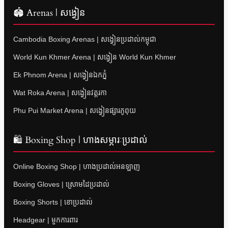
🏟 Arenas | សង្វៀន
Cambodia Boxing Arenas | សង្វៀនប្រដាល់កម្ពុជា
World Kun Khmer Arena | សង្វៀន World Kun Khmer
Ek Phnom Arena | សង្វៀនឯកភ្នំ
Wat Roka Arena | សង្វៀនវត្តរកា
Phu Pui Market Arena | សង្វៀនផ្សារភូពុយ
🛍 Boxing Shop | ហាងសម្ភារៈប្រដាល់
Online Boxing Shop | ហាងប្រដាល់អនឡាញ
Boxing Gloves | ស្រោមដៃប្រដាល់
Boxing Shorts | ខោប្រដាល់
Headgear | មួកការពារ