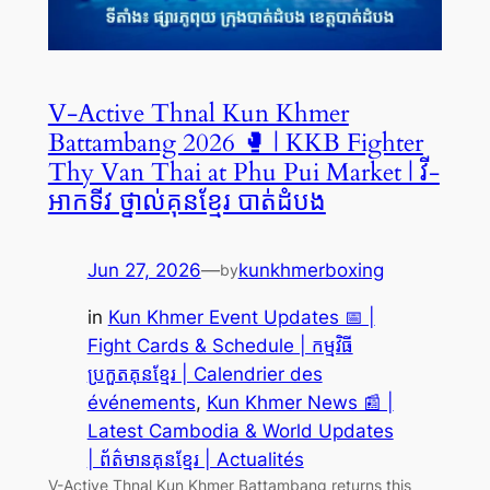
V-Active Thnal Kun Khmer
Battambang 2026 🥊 | KKB Fighter
Thy Van Thai at Phu Pui Market | វី-
អាកទីវ ថ្នាល់គុនខ្មែរ បាត់ដំបង
Jun 27, 2026
—
kunkhmerboxing
by
in
Kun Khmer Event Updates 📅 |
Fight Cards & Schedule | កម្មវិធី
ប្រកួតគុនខ្មែរ | Calendrier des
événements
, 
Kun Khmer News 📰 |
Latest Cambodia & World Updates
| ព័ត៌មានគុនខ្មែរ | Actualités
V-Active Thnal Kun Khmer Battambang returns this