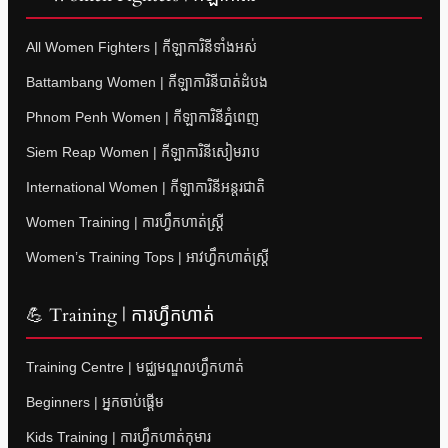
All Women Fighters | កីឡាការិនីទាំងអស់
Battambang Women | កីឡាការិនីបាត់ដំបង
Phnom Penh Women | កីឡាការិនីភ្នំពេញ
Siem Reap Women | កីឡាការិនីសៀមរាប
International Women | កីឡាការិនីអន្តរជាតិ
Women Training | ការហ្វឹកហាត់ស្ត្រី
Women’s Training Tops | អាវហ្វឹកហាត់ស្ត្រី
💪 Training | ការហ្វឹកហាត់
Training Centre | មជ្ឈមណ្ឌលហ្វឹកហាត់
Beginners | អ្នកចាប់ផ្តើម
Kids Training | ការហ្វឹកហាត់កុមារ