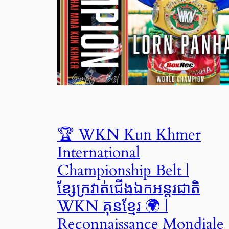
🏆 WKN Kun Khmer
International
Championship Belt |
ខ្សែក្រវាត់ជើងឯកអន្តរជាតិ
WKN គុនខ្មែរ 🌍 |
Reconnaissance Mondiale