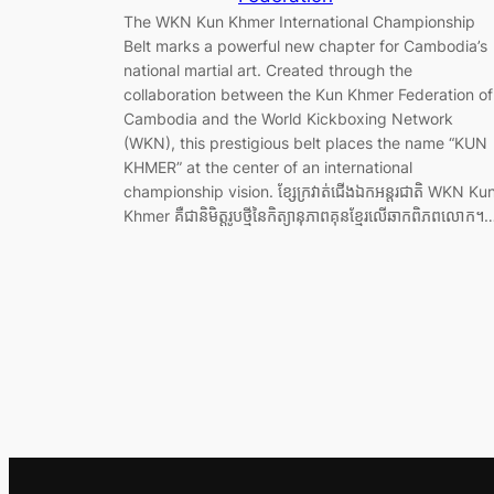
The WKN Kun Khmer International Championship
Belt marks a powerful new chapter for Cambodia’s
national martial art. Created through the
collaboration between the Kun Khmer Federation of
Cambodia and the World Kickboxing Network
(WKN), this prestigious belt places the name “KUN
KHMER” at the center of an international
championship vision. ខ្សែក្រវាត់ជើងឯកអន្តរជាតិ WKN Ku
Khmer គឺជានិមិត្តរូបថ្មីនៃកិត្យានុភាពគុនខ្មែរលើឆាកពិភពលោក។