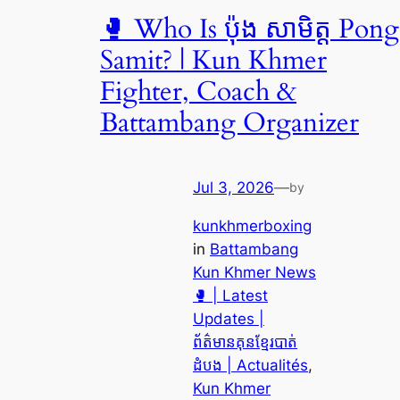
🥊 Who Is ប៉ុង សាមិត្ត Pong
Samit? | Kun Khmer
Fighter, Coach &
Battambang Organizer
Jul 3, 2026
—
by
kunkhmerboxing
in
Battambang
Kun Khmer News
🥊 | Latest
Updates |
ព័ត៌មានគុនខ្មែរបាត់
ដំបង | Actualités
, 
Kun Khmer