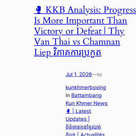
🥊 KKB Analysis: Progress
Is More Important Than
Victory or Defeat | Thy
Van Thai vs Chamnan
Liep វិភាគការប្រកួត
Jul 1, 2026
—
by
kunkhmerboxing
in
Battambang
Kun Khmer News
🥊 | Latest
Updates |
ព័ត៌មានគុនខ្មែរបាត់
ដំបង | Actualités
, 