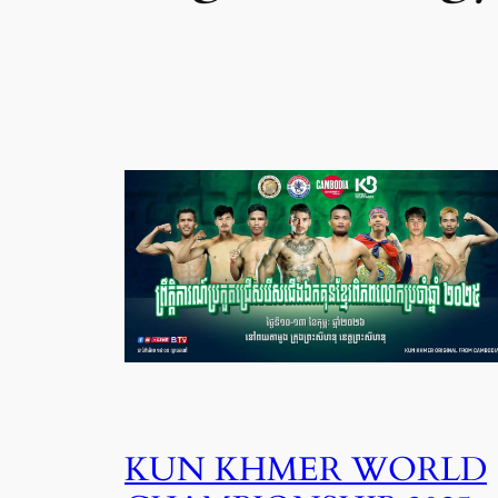
KUN KHMER WORLD