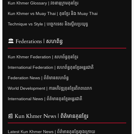
Kun Khmer Glossary | វចនានុក្រមគុនខ្មែរ
Kun Khmer vs Muay Thai | គុនខ្មែរ និង Muay Thai
Technique vs Style | បច្ចេកទេស និងស្ទីលប្រយុទ្ធ
🏛 Federations | សហព័ន្ធ
Kun Khmer Federation | សហព័ន្ធគុនខ្មែរ
International Federation | សហព័ន្ធគុនខ្មែរអន្តរជាតិ
Federation News | ព័ត៌មានសហព័ន្ធ
World Development | ការអភិវឌ្ឍគុនខ្មែរពិភពលោក
International News | ព័ត៌មានគុនខ្មែរអន្តរជាតិ
📰 Kun Khmer News | ព័ត៌មានគុនខ្មែរ
Latest Kun Khmer News | ព័ត៌មានគុនខ្មែរចុងក្រោយ