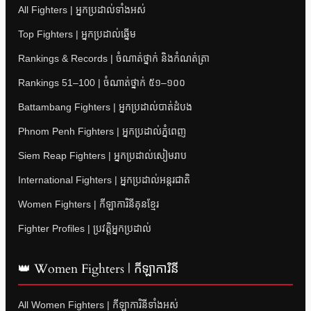
All Fighters | អ្នកប្រដាល់ទាំងអស់
Top Fighters | អ្នកប្រដាល់ឆ្នើម
Rankings & Records | ចំណាត់ថ្នាក់ និងកំណត់ត្រា
Rankings 51–100 | ចំណាត់ថ្នាក់ ៥១–១០០
Battambang Fighters | អ្នកប្រដាល់បាត់ដំបង
Phnom Penh Fighters | អ្នកប្រដាល់ភ្នំពេញ
Siem Reap Fighters | អ្នកប្រដាល់សៀមរាប
International Fighters | អ្នកប្រដាល់អន្តរជាតិ
Women Fighters | កីឡាការិនីគុនខ្មែរ
Fighter Profiles | ប្រវត្តិអ្នកប្រដាល់
👑 Women Fighters | កីឡាការិនី
All Women Fighters | កីឡាការិនីទាំងអស់