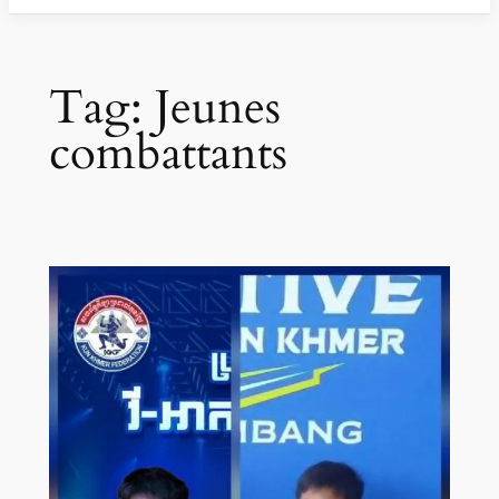
Tag:
Jeunes
combattants