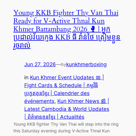
Young KKB Fighter Thy Van Thai
Ready for V-Active Thnal Kun
Khmer Battambang 2026 🥊 | អ្នក
ប្រដាល់វ័យក្មេង KKB ធី វ៉ាន់ថៃ ត្រៀមខ្លួន
រួចរាល់
Jun 27, 2026
—
kunkhmerboxing
by
in
Kun Khmer Event Updates 📅 |
Fight Cards & Schedule | កម្មវិធី
ប្រកួតគុនខ្មែរ | Calendrier des
événements
, 
Kun Khmer News 📰 |
Latest Cambodia & World Updates
| ព័ត៌មានគុនខ្មែរ | Actualités
Young KKB fighter Thy Van Thai will step into the ring
this Saturday evening during V-Active Thnal Kun