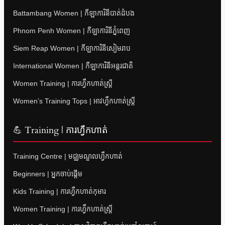
Battambang Women | កីឡាការិនីបាត់ដំបង
Phnom Penh Women | កីឡាការិនីភ្នំពេញ
Siem Reap Women | កីឡាការិនីសៀមរាប
International Women | កីឡាការិនីអន្តរជាតិ
Women Training | ការហ្វឹកហាត់ស្ត្រី
Women’s Training Tops | អាវហ្វឹកហាត់ស្ត្រី
💪 Training | ការហ្វឹកហាត់
Training Centre | មជ្ឈមណ្ឌលហ្វឹកហាត់
Beginners | អ្នកចាប់ផ្តើម
Kids Training | ការហ្វឹកហាត់កុមារ
Women Training | ការហ្វឹកហាត់ស្ត្រី