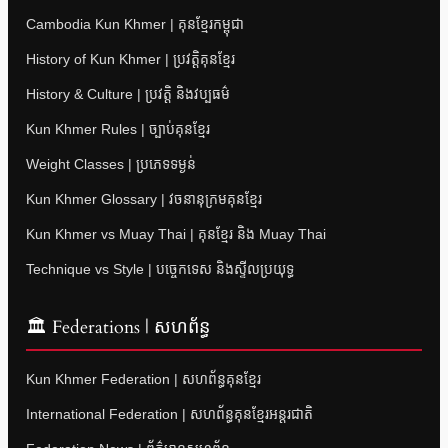
Cambodia Kun Khmer | គុនខ្មែរកម្ពុជា
History of Kun Khmer | ប្រវត្តិគុនខ្មែរ
History & Culture | ប្រវត្តិ និងវប្បធម៌
Kun Khmer Rules | ច្បាប់គុនខ្មែរ
Weight Classes | ប្រភេទទម្ងន់
Kun Khmer Glossary | វចនានុក្រមគុនខ្មែរ
Kun Khmer vs Muay Thai | គុនខ្មែរ និង Muay Thai
Technique vs Style | បច្ចេកទេស និងស្ទីលប្រយុទ្ធ
🏛 Federations | សហព័ន្ធ
Kun Khmer Federation | សហព័ន្ធគុនខ្មែរ
International Federation | សហព័ន្ធគុនខ្មែរអន្តរជាតិ