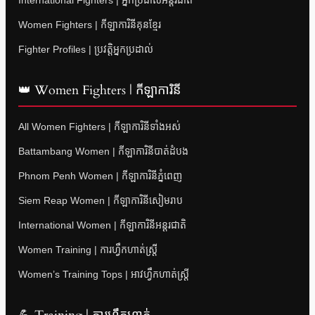
International Fighters | អ្នកប្រដាល់អន្តរជាតិ
Women Fighters | កីឡាការិនីគុនខ្មែរ
Fighter Profiles | ប្រវត្តិអ្នកប្រដាល់
👑 Women Fighters | កីឡាការិនី
All Women Fighters | កីឡាការិនីទាំងអស់
Battambang Women | កីឡាការិនីបាត់ដំបង
Phnom Penh Women | កីឡាការិនីភ្នំពេញ
Siem Reap Women | កីឡាការិនីសៀមរាប
International Women | កីឡាការិនីអន្តរជាតិ
Women Training | ការហ្វឹកហាត់ស្ត្រី
Women’s Training Tops | អាវហ្វឹកហាត់ស្ត្រី