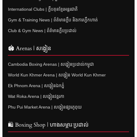
International Clubs | ក្លឹបគុនខ្មែរអន្តរជាតិ
Gym & Training News | ព័ត៌មានក្លឹប និងការហ្វឹកហាត់
Club & Gym News | ព័ត៌មានក្លឹបប្រដាល់
🏟 Arenas | សង្វៀន
Cambodia Boxing Arenas | សង្វៀនប្រដាល់កម្ពុជា
World Kun Khmer Arena | សង្វៀន World Kun Khmer
Ek Phnom Arena | សង្វៀនឯកភ្នំ
Wat Roka Arena | សង្វៀនវត្តរកា
Phu Pui Market Arena | សង្វៀនផ្សារភូពុយ
🛍 Boxing Shop | ហាងសម្ភារៈប្រដាល់