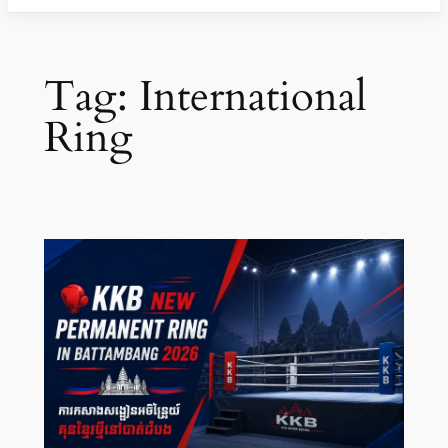
Tag:
International
Ring