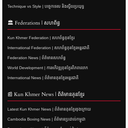
Technique vs Style | បច្ចេកទេស និងស្ទីលប្រយុទ្ធ
🏛 Federations | សហព័ន្ធ
Kun Khmer Federation | សហព័ន្ធគុនខ្មែរ
International Federation | សហព័ន្ធគុនខ្មែរអន្តរជាតិ
Federation News | ព័ត៌មានសហព័ន្ធ
World Development | ការអភិវឌ្ឍគុនខ្មែរពិភពលោក
International News | ព័ត៌មានគុនខ្មែរអន្តរជាតិ
📰 Kun Khmer News | ព័ត៌មានគុនខ្មែរ
Latest Kun Khmer News | ព័ត៌មានគុនខ្មែរចុងក្រោយ
Cambodia Boxing News | ព័ត៌មានប្រដាល់កម្ពុជា