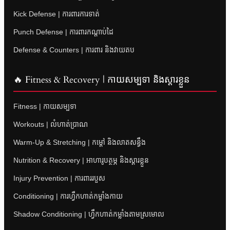
Kick Defense | ការពារការទាត់
Punch Defense | ការពារកណ្តាប់ដៃ
Defense & Counters | ការពារ និងវាយតប
🔥 Fitness & Recovery | កាយសម្បទា និងស្តារខ្លួន
Fitness | កាយសម្បទា
Workouts | លំហាត់ប្រាណ
Warm-Up & Stretching | កម្តៅ និងលាតសន្ធឹង
Nutrition & Recovery | អាហារូបត្ថម្ភ និងស្តារខ្លួន
Injury Prevention | ការពាររបួស
Conditioning | ការហ្វឹកហាត់កម្លាំងកាយ
Shadow Conditioning | ហ្វឹកហាត់កម្លាំងតាមស្រមោល