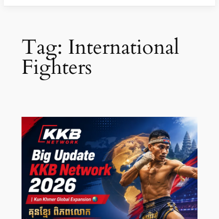
Tag:
International
Fighters