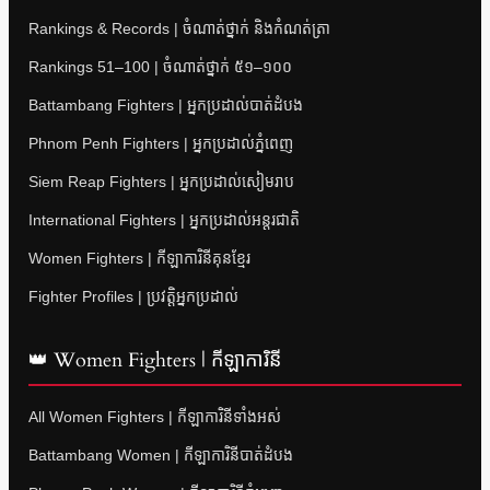
Rankings & Records | ចំណាត់ថ្នាក់ និងកំណត់ត្រា
Rankings 51–100 | ចំណាត់ថ្នាក់ ៥១–១០០
Battambang Fighters | អ្នកប្រដាល់បាត់ដំបង
Phnom Penh Fighters | អ្នកប្រដាល់ភ្នំពេញ
Siem Reap Fighters | អ្នកប្រដាល់សៀមរាប
International Fighters | អ្នកប្រដាល់អន្តរជាតិ
Women Fighters | កីឡាការិនីគុនខ្មែរ
Fighter Profiles | ប្រវត្តិអ្នកប្រដាល់
👑 Women Fighters | កីឡាការិនី
All Women Fighters | កីឡាការិនីទាំងអស់
Battambang Women | កីឡាការិនីបាត់ដំបង