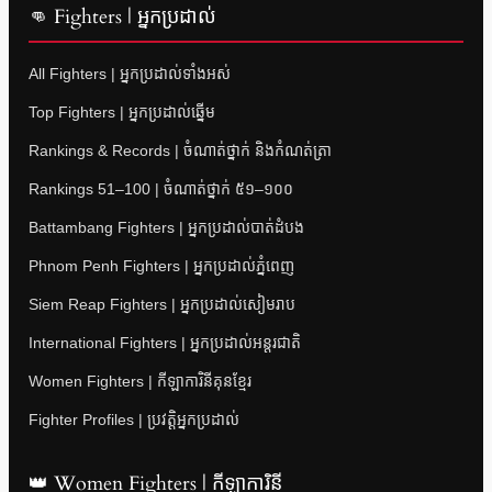
👊 Fighters | អ្នកប្រដាល់
All Fighters | អ្នកប្រដាល់ទាំងអស់
Top Fighters | អ្នកប្រដាល់ឆ្នើម
Rankings & Records | ចំណាត់ថ្នាក់ និងកំណត់ត្រា
Rankings 51–100 | ចំណាត់ថ្នាក់ ៥១–១០០
Battambang Fighters | អ្នកប្រដាល់បាត់ដំបង
Phnom Penh Fighters | អ្នកប្រដាល់ភ្នំពេញ
Siem Reap Fighters | អ្នកប្រដាល់សៀមរាប
International Fighters | អ្នកប្រដាល់អន្តរជាតិ
Women Fighters | កីឡាការិនីគុនខ្មែរ
Fighter Profiles | ប្រវត្តិអ្នកប្រដាល់
👑 Women Fighters | កីឡាការិនី