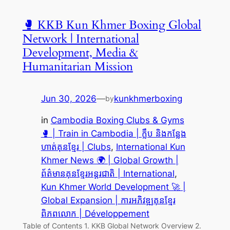
🥊 KKB Kun Khmer Boxing Global
Network | International
Development, Media &
Humanitarian Mission
Jun 30, 2026
—
kunkhmerboxing
by
in
Cambodia Boxing Clubs & Gyms
🥊 | Train in Cambodia | ក្លឹប និងកន្លែង
ហាត់គុនខ្មែរ | Clubs
, 
International Kun
Khmer News 🌍 | Global Growth |
ព័ត៌មានគុនខ្មែរអន្តរជាតិ | International
, 
Kun Khmer World Development 🚀 |
Global Expansion | ការអភិវឌ្ឍគុនខ្មែរ
ពិភពលោក | Développement
Table of Contents 1. KKB Global Network Overview 2.