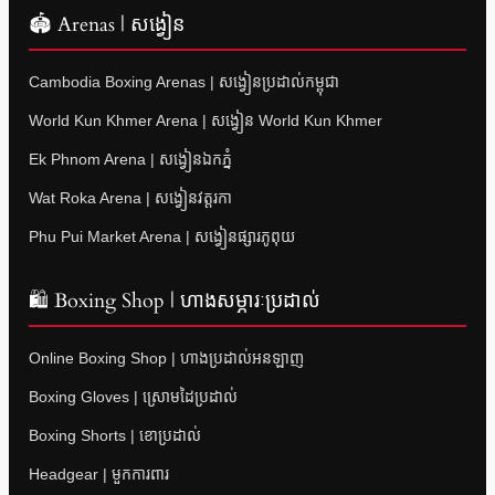
🏟 Arenas | សង្វៀន
Cambodia Boxing Arenas | សង្វៀនប្រដាល់កម្ពុជា
World Kun Khmer Arena | សង្វៀន World Kun Khmer
Ek Phnom Arena | សង្វៀនឯកភ្នំ
Wat Roka Arena | សង្វៀនវត្តរកា
Phu Pui Market Arena | សង្វៀនផ្សារភូពុយ
🛍 Boxing Shop | ហាងសម្ភារៈប្រដាល់
Online Boxing Shop | ហាងប្រដាល់អនឡាញ
Boxing Gloves | ស្រោមដៃប្រដាល់
Boxing Shorts | ខោប្រដាល់
Headgear | មួកការពារ