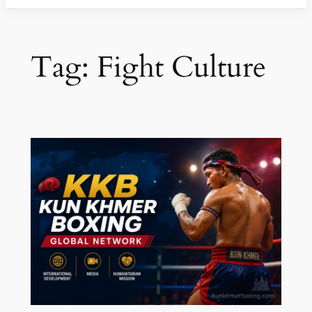
Tag:
Fight Culture