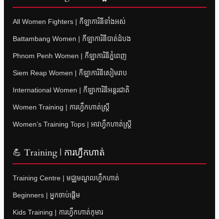
All Women Fighters | កីឡាការិនីទាំងអស់
Battambang Women | កីឡាការិនីបាត់ដំបង
Phnom Penh Women | កីឡាការិនីភ្នំពេញ
Siem Reap Women | កីឡាការិនីសៀមរាប
International Women | កីឡាការិនីអន្តរជាតិ
Women Training | ការហ្វឹកហាត់ស្ត្រី
Women’s Training Tops | អាវហ្វឹកហាត់ស្ត្រី
💪 Training | ការហ្វឹកហាត់
Training Centre | មជ្ឈមណ្ឌលហ្វឹកហាត់
Beginners | អ្នកចាប់ផ្តើម
Kids Training | ការហ្វឹកហាត់កុមារ