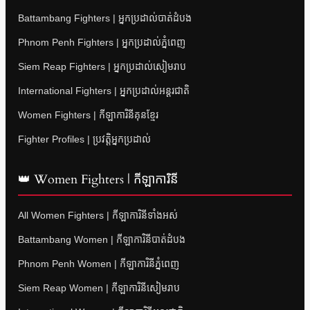
Battambang Fighters | អ្នកប្រដាល់បាត់ដំបង
Phnom Penh Fighters | អ្នកប្រដាល់ភ្នំពេញ
Siem Reap Fighters | អ្នកប្រដាល់សៀមរាប
International Fighters | អ្នកប្រដាល់អន្តរជាតិ
Women Fighters | កីឡាការិនីគុនខ្មែរ
Fighter Profiles | ប្រវត្តិអ្នកប្រដាល់
👑 Women Fighters | កីឡាការិនី
All Women Fighters | កីឡាការិនីទាំងអស់
Battambang Women | កីឡាការិនីបាត់ដំបង
Phnom Penh Women | កីឡាការិនីភ្នំពេញ
Siem Reap Women | កីឡាការិនីសៀមរាប