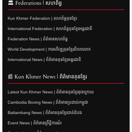
🏛 Federations | សហព័ន្ធ
Kun Khmer Federation | សហព័ន្ធគុនខ្មែរ
International Federation | សហព័ន្ធគុនខ្មែរអន្តរជាតិ
Federation News | ព័ត៌មានសហព័ន្ធ
World Development | ការអភិវឌ្ឍគុនខ្មែរពិភពលោក
International News | ព័ត៌មានគុនខ្មែរអន្តរជាតិ
📰 Kun Khmer News | ព័ត៌មានគុនខ្មែរ
Latest Kun Khmer News | ព័ត៌មានគុនខ្មែរចុងក្រោយ
Cambodia Boxing News | ព័ត៌មានប្រដាល់កម្ពុជា
Battambang News | ព័ត៌មានគុនខ្មែរបាត់ដំបង
Event News | ព័ត៌មានព្រឹត្តិការណ៍