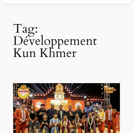
Tag:
Développement
Kun Khmer