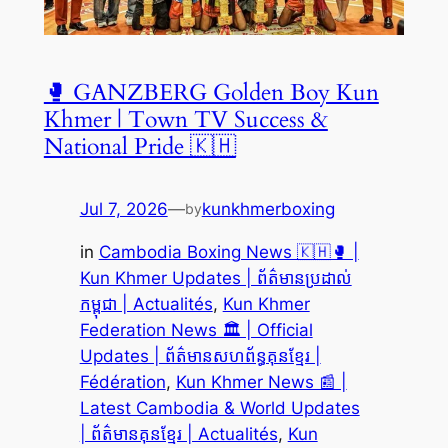
🥊 GANZBERG Golden Boy Kun
Khmer | Town TV Success &
National Pride 🇰🇭
Jul 7, 2026
—
kunkhmerboxing
by
in
Cambodia Boxing News 🇰🇭🥊 |
Kun Khmer Updates | ព័ត៌មានប្រដាល់
កម្ពុជា | Actualités
, 
Kun Khmer
Federation News 🏛️ | Official
Updates | ព័ត៌មានសហព័ន្ធគុនខ្មែរ |
Fédération
, 
Kun Khmer News 📰 |
Latest Cambodia & World Updates
| ព័ត៌មានគុនខ្មែរ | Actualités
, 
Kun