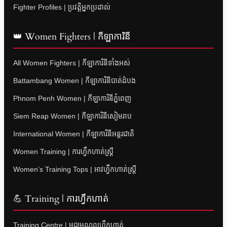
Fighter Profiles | ប្រវត្តិអ្នកប្រដាល់
👑 Women Fighters | កីឡាការិនី
All Women Fighters | កីឡាការិនីទាំងអស់
Battambang Women | កីឡាការិនីបាត់ដំបង
Phnom Penh Women | កីឡាការិនីភ្នំពេញ
Siem Reap Women | កីឡាការិនីសៀមរាប
International Women | កីឡាការិនីអន្តរជាតិ
Women Training | ការហ្វឹកហាត់ស្ត្រី
Women’s Training Tops | អាវហ្វឹកហាត់ស្ត្រី
💪 Training | ការហ្វឹកហាត់
Training Centre | មជ្ឈមណ្ឌលហ្វឹកហាត់