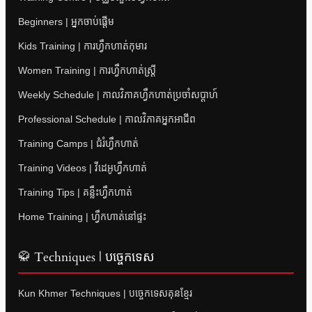
Beginners | អ្នកចាប់ផ្តើម
Kids Training | ការហ្វឹកហាត់កុមារ
Women Training | ការហ្វឹកហាត់ស្ត្រី
Weekly Schedule | កាលវិភាគហ្វឹកហាត់ប្រចាំសប្តាហ៍
Professional Schedule | កាលវិភាគអ្នកអាជីព
Training Camps | ជំរំហ្វឹកហាត់
Training Videos | វីដេអូហ្វឹកហាត់
Training Tips | គន្លឹះហ្វឹកហាត់
Home Training | ហ្វឹកហាត់នៅផ្ទះ
🥋 Techniques | បច្ចេកទេស
Kun Khmer Techniques | បច្ចេកទេសគុនខ្មែរ