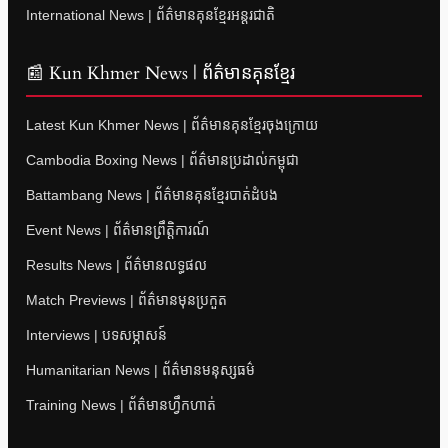
International News | ព័ត៌មានគុនខ្មែរអន្តរជាតិ
📰 Kun Khmer News | ព័ត៌មានគុនខ្មែរ
Latest Kun Khmer News | ព័ត៌មានគុនខ្មែរចុងក្រោយ
Cambodia Boxing News | ព័ត៌មានប្រដាល់កម្ពុជា
Battambang News | ព័ត៌មានគុនខ្មែរបាត់ដំបង
Event News | ព័ត៌មានព្រឹត្តិការណ៍
Results News | ព័ត៌មានលទ្ធផល
Match Previews | ព័ត៌មានមុនប្រកួត
Interviews | បទសម្ភាសន៍
Humanitarian News | ព័ត៌មានមនុស្សធម៌
Training News | ព័ត៌មានហ្វឹកហាត់