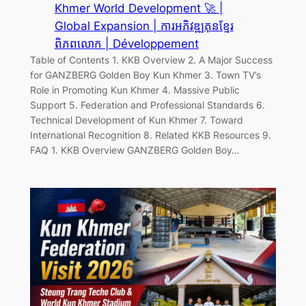
Khmer World Development 🚀 |
Global Expansion | ការអភិវឌ្ឍគុនខ្មែរ
ពិភពលោក | Développement
Table of Contents 1. KKB Overview 2. A Major Success
for GANZBERG Golden Boy Kun Khmer 3. Town TV’s
Role in Promoting Kun Khmer 4. Massive Public
Support 5. Federation and Professional Standards 6.
Technical Development of Kun Khmer 7. Toward
International Recognition 8. Related KKB Resources 9.
FAQ 1. KKB Overview GANZBERG Golden Boy…