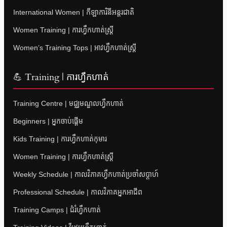
International Women | កីឡាការិនីអន្តរជាតិ
Women Training | ការហ្វឹកហាត់ស្ត្រី
Women’s Training Tops | អាវហ្វឹកហាត់ស្ត្រី
💪 Training | ការហ្វឹកហាត់
Training Centre | មជ្ឈមណ្ឌលហ្វឹកហាត់
Beginners | អ្នកចាប់ផ្តើម
Kids Training | ការហ្វឹកហាត់កុមារ
Women Training | ការហ្វឹកហាត់ស្ត្រី
Weekly Schedule | កាលវិភាគហ្វឹកហាត់ប្រចាំសប្តាហ៍
Professional Schedule | កាលវិភាគអ្នកអាជីព
Training Camps | ជំរំហ្វឹកហាត់