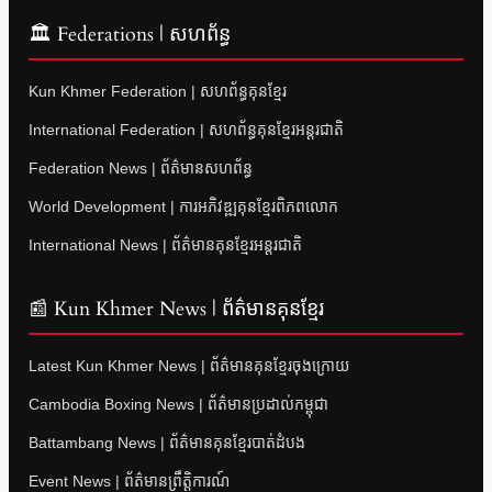
🏛 Federations | សហព័ន្ធ
Kun Khmer Federation | សហព័ន្ធគុនខ្មែរ
International Federation | សហព័ន្ធគុនខ្មែរអន្តរជាតិ
Federation News | ព័ត៌មានសហព័ន្ធ
World Development | ការអភិវឌ្ឍគុនខ្មែរពិភពលោក
International News | ព័ត៌មានគុនខ្មែរអន្តរជាតិ
📰 Kun Khmer News | ព័ត៌មានគុនខ្មែរ
Latest Kun Khmer News | ព័ត៌មានគុនខ្មែរចុងក្រោយ
Cambodia Boxing News | ព័ត៌មានប្រដាល់កម្ពុជា
Battambang News | ព័ត៌មានគុនខ្មែរបាត់ដំបង
Event News | ព័ត៌មានព្រឹត្តិការណ៍