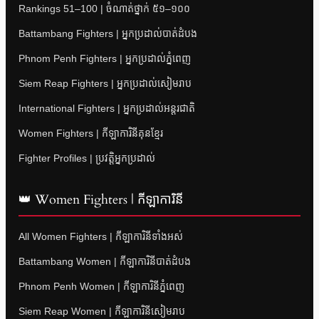
Rankings 51–100 | ចំណាត់ថ្នាក់ ៥១–១០០
Battambang Fighters | អ្នកប្រដាល់បាត់ដំបង
Phnom Penh Fighters | អ្នកប្រដាល់ភ្នំពេញ
Siem Reap Fighters | អ្នកប្រដាល់សៀមរាប
International Fighters | អ្នកប្រដាល់អន្តរជាតិ
Women Fighters | កីឡាការិនីគុនខ្មែរ
Fighter Profiles | ប្រវត្តិអ្នកប្រដាល់
👑 Women Fighters | កីឡាការិនី
All Women Fighters | កីឡាការិនីទាំងអស់
Battambang Women | កីឡាការិនីបាត់ដំបង
Phnom Penh Women | កីឡាការិនីភ្នំពេញ
Siem Reap Women | កីឡាការិនីសៀមរាប