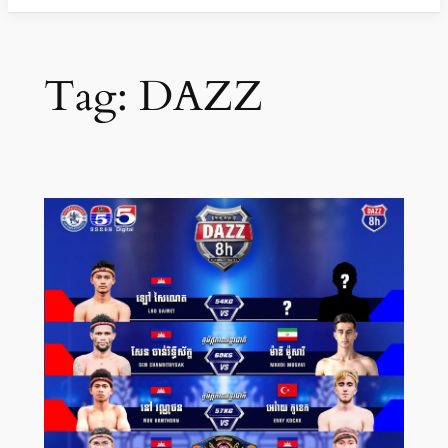
Tag:
DAZZ