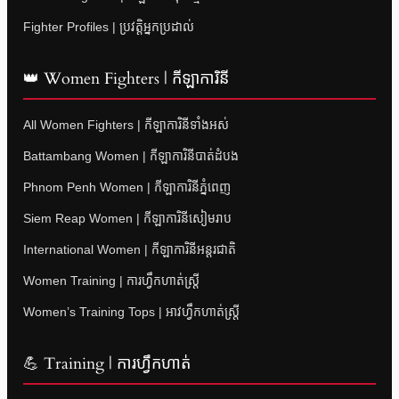
Fighter Profiles | ប្រវត្តិអ្នកប្រដាល់
👑 Women Fighters | កីឡាការិនី
All Women Fighters | កីឡាការិនីទាំងអស់
Battambang Women | កីឡាការិនីបាត់ដំបង
Phnom Penh Women | កីឡាការិនីភ្នំពេញ
Siem Reap Women | កីឡាការិនីសៀមរាប
International Women | កីឡាការិនីអន្តរជាតិ
Women Training | ការហ្វឹកហាត់ស្ត្រី
Women’s Training Tops | អាវហ្វឹកហាត់ស្ត្រី
💪 Training | ការហ្វឹកហាត់