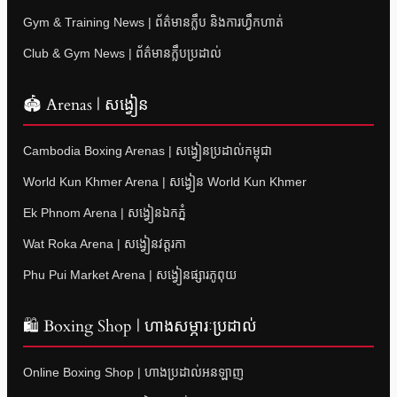
Gym & Training News | ព័ត៌មានក្លឹប និងការហ្វឹកហាត់
Club & Gym News | ព័ត៌មានក្លឹបប្រដាល់
🏟 Arenas | សង្វៀន
Cambodia Boxing Arenas | សង្វៀនប្រដាល់កម្ពុជា
World Kun Khmer Arena | សង្វៀន World Kun Khmer
Ek Phnom Arena | សង្វៀនឯកភ្នំ
Wat Roka Arena | សង្វៀនវត្តរកា
Phu Pui Market Arena | សង្វៀនផ្សារភូពុយ
🛍 Boxing Shop | ហាងសម្ភារៈប្រដាល់
Online Boxing Shop | ហាងប្រដាល់អនឡាញ