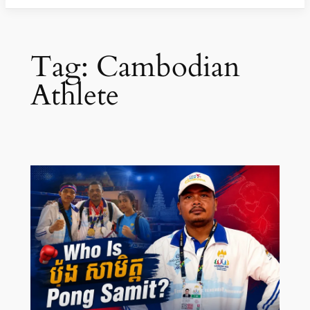
Tag:
Cambodian
Athlete